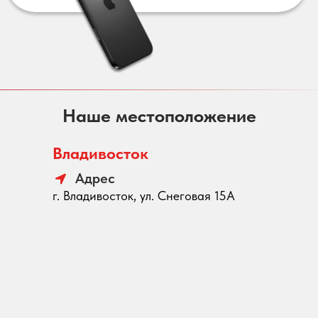
Наше местоположение
Владивосток
Адрес
г. Владивосток, ул. Снеговая 15А