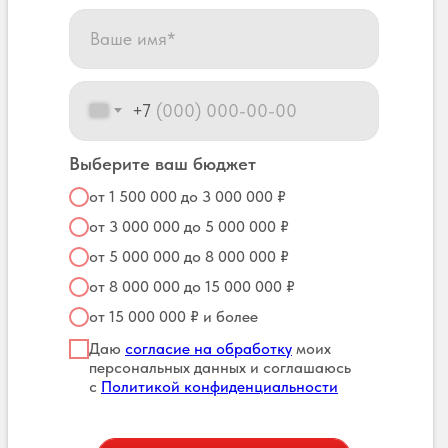
+7
Выберите ваш бюджет
от 1 500 000 до 3 000 000 ₽
от 3 000 000 до 5 000 000 ₽
от 5 000 000 до 8 000 000 ₽
от 8 000 000 до 15 000 000 ₽
от 15 000 000 ₽ и более
Даю
согласие на обработку
моих
персональных данных и соглашаюсь
с
Политикой конфиденциальности