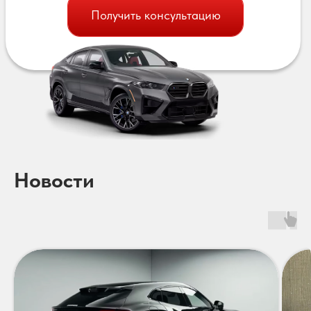
Получить консультацию
Новости