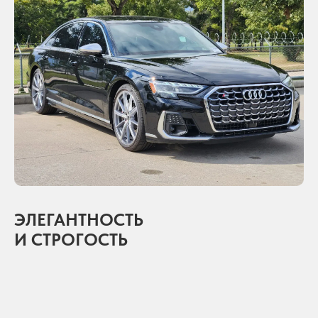
ЭЛЕГАНТНОСТЬ
И СТРОГОСТЬ