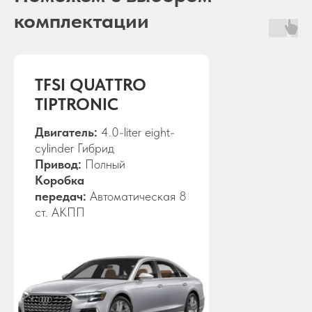
комплектации
TFSI QUATTRO
TIPTRONIC
Двигатель:
4.0-liter eight-
cylinder Гибрид
Привод:
Полный
Коробка
передач:
Автоматическая 8
ст. АКПП