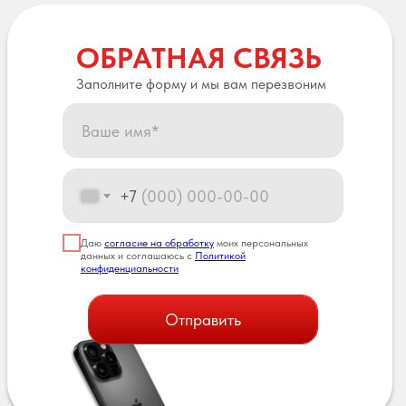
ОБРАТНАЯ СВЯЗЬ
Заполните форму и мы вам перезвоним
+7
Даю
согласие на обработку
моих персональных
данных и соглашаюсь с
Политикой
конфиденциальности
Отправить