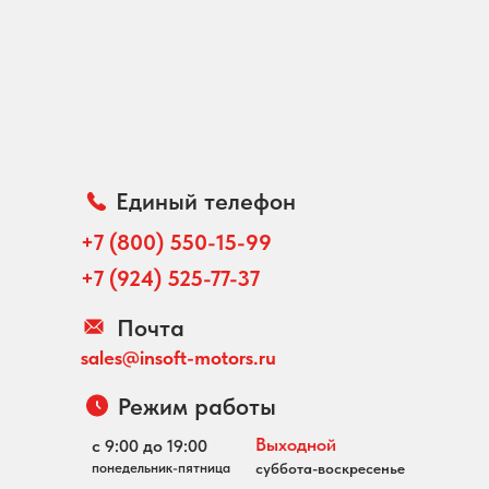
Единый телефон
+7 (800) 550-15-99
+7 (924) 525-77-37
Почта
sales@insoft-motors.ru
Режим работы
Выходной
с 9:00 до 19:00
понедельник-пятница
суббота-воскресенье