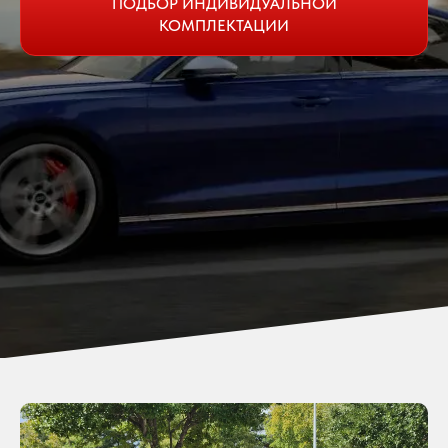
ПОДБОР ИНДИВИДУАЛЬНОЙ
КОМПЛЕКТАЦИИ