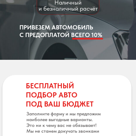
Наличный
и безналичный расчёт
ПРИВЕЗЕМ АВТОМОБИЛЬ
С ПРЕДОПЛАТОЙ ВСЕГО 10%
БЕСПЛАТНЫЙ
ПОДБОР АВТО
ПОД ВАШ БЮДЖЕТ
Заполните форму и мы предложим
наиболее выгодные варианты.
Это ни к чему вас не обязывает!
Мы не станем докучать звонками