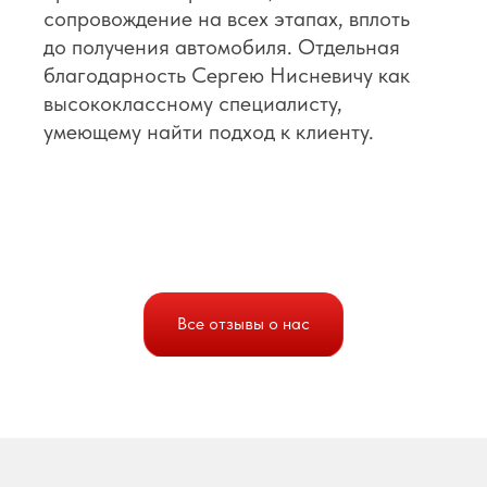
сопровождение на всех этапах, вплоть
до получения автомобиля. Отдельная
благодарность Сергею Нисневичу как
высококлассному специалисту,
умеющему найти подход к клиенту.
Все отзывы о нас