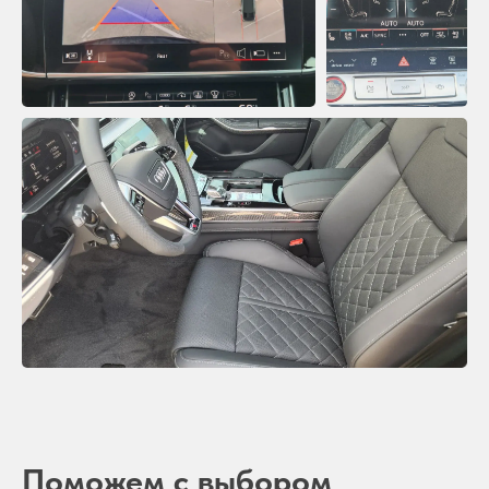
Поможем с выбором