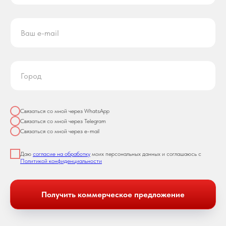
Связаться со мной через WhatsApp
Связаться со мной через Telegram
Связаться со мной через e-mail
Даю
согласие на обработку
моих персональных данных и соглашаюсь с
Политикой конфиденциальности
Получить коммерческое предложение