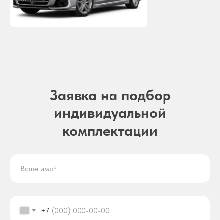
Заявка на подбор
индивидуальной
комплектации
+7