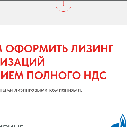
 ОФОРМИТЬ ЛИЗИНГ
НИЗАЦИЙ
НИЕМ ПОЛНОГО НДС
тными лизинговыми компаниями.