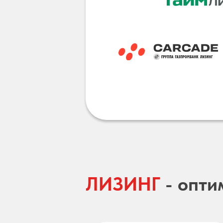
ЛИЗИНГ
- опти