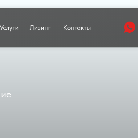
Услуги
Лизинг
Контакты
ние