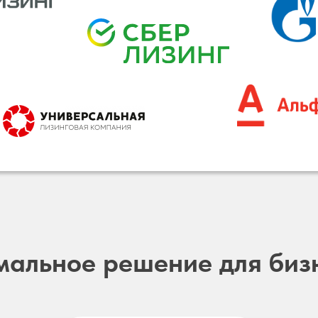
мальное решение для биз