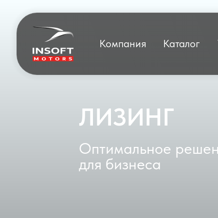
Компания
Каталог
ЛИЗИНГ
Оптимальное реше
для бизнеса