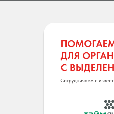
ПОМОГАЕМ
ДЛЯ ОРГА
С ВЫДЕЛЕ
Сотрудничаем с извес