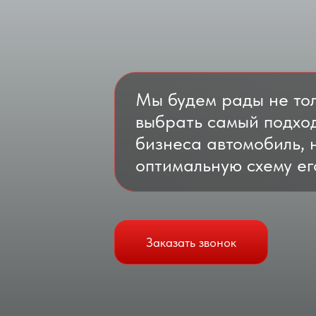
Мы будем рады не тол
выбрать самый подхо
бизнеса автомобиль, 
оптимальную схему ег
Заказать звонок