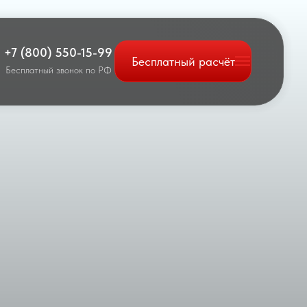
+7 (800) 550-15-99
Бесплатный расчёт
Бесплатный звонок по РФ