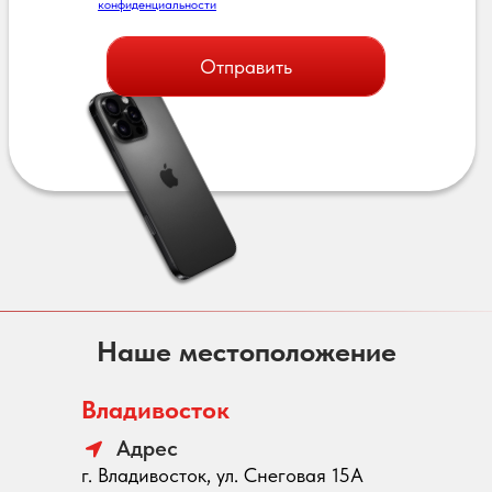
конфиденциальности
Отправить
Наше местоположение
Владивосток
Адрес
г. Владивосток, ул. Снеговая 15А