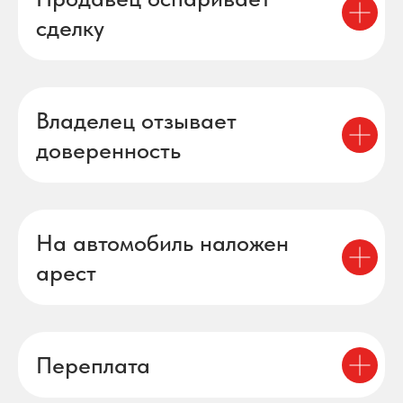
сделку
Владелец отзывает
доверенность
На автомобиль наложен
арест
Переплата