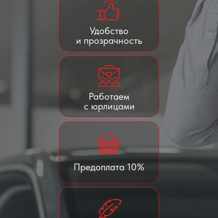
Удобство
и прозрачность
Работаем
с юрлицами
Предоплата 10%