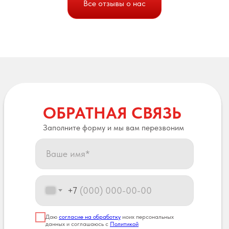
Все отзывы о нас
ОБРАТНАЯ СВЯЗЬ
Заполните форму и мы вам перезвоним
+7
Даю
согласие на обработку
моих персональных
данных и соглашаюсь с
Политикой