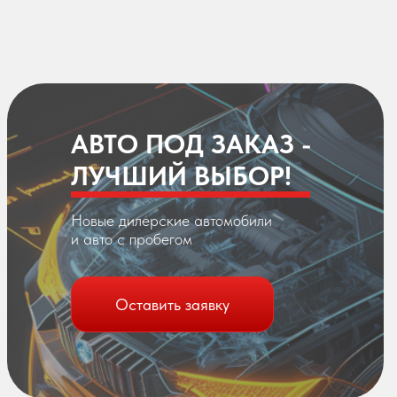
АВТО ПОД ЗАКАЗ -
ЛУЧШИЙ ВЫБОР!
Новые дилерские автомобили
и авто с пробегом
Оставить заявку