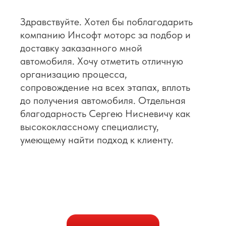
Здравствуйте. Хотел бы поблагодарить
компанию Инсофт моторс за подбор и
доставку заказанного мной
автомобиля. Хочу отметить отличную
организацию процесса,
сопровождение на всех этапах, вплоть
до получения автомобиля. Отдельная
благодарность Сергею Нисневичу как
высококлассному специалисту,
умеющему найти подход к клиенту.