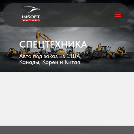
СПЕЦТЕХНИКА
Авто под заказ из США,
Канады, Кореи и Китая