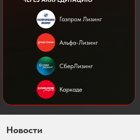
Газпром Лизинг
Альфа-Лизинг
СберЛизинг
Каркаде
Новости