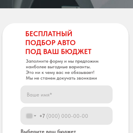
БЕСПЛАТНЫЙ
ПОДБОР АВТО
ПОД ВАШ БЮДЖЕТ
Заполните форму и мы предложим
наиболее выгодные варианты.
Это ни к чему вас не обязывает!
Мы не станем докучать звонками
+7
Выберите ваш бюджет