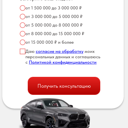
от 1 500 000 до 3 000 000 ₽
от 3 000 000 до 5 000 000 ₽
от 5 000 000 до 8 000 000 ₽
от 8 000 000 до 15 000 000 ₽
от 15 000 000 ₽ и более
Даю
согласие на обработку
моих
персональных данных и соглашаюсь
с
Политикой конфиденциальности
Получить консультацию