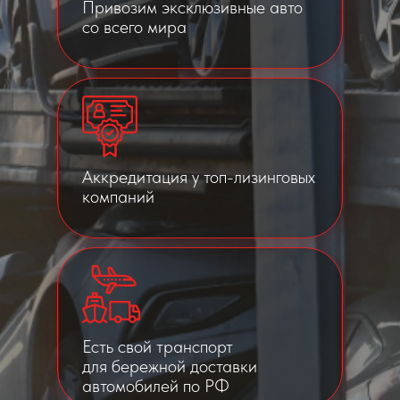
Привозим эксклюзивные авто
со всего мира
Аккредитация у топ-лизинговых
компаний
Есть свой транспорт
для бережной доставки
автомобилей по РФ