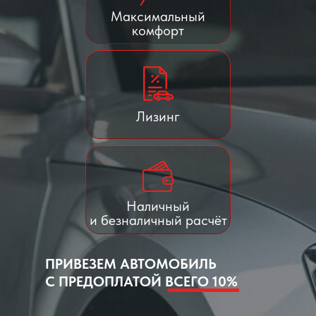
Максимальный
комфорт
Лизинг
Наличный
и безналичный расчёт
ПРИВЕЗЕМ АВТОМОБИЛЬ
С ПРЕДОПЛАТОЙ ВСЕГО 10%