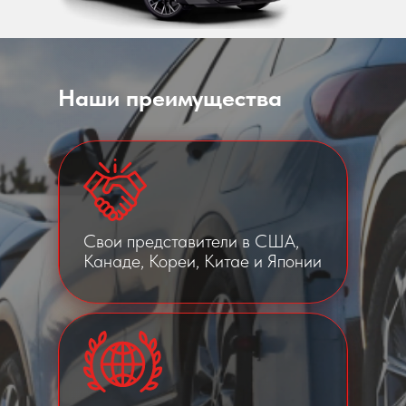
Наши преимущества
Свои представители в США,
Канаде, Кореи, Китае и Японии