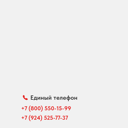
Единый телефон
+7 (800) 550-15-99
+7 (924) 525-77-37