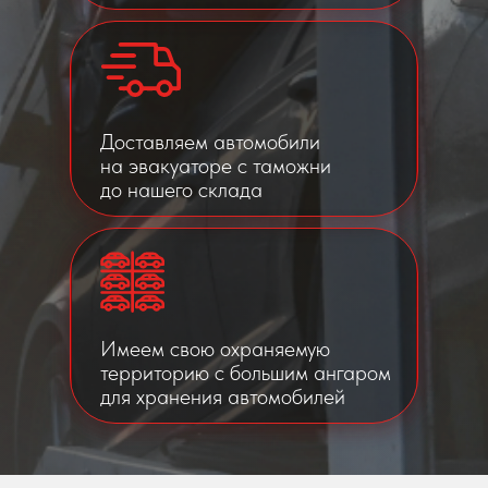
Доставляем автомобили
на эвакуаторе с таможни
до нашего склада
Имеем свою охраняемую
территорию с большим ангаром
для хранения автомобилей