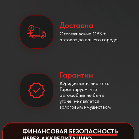
Доставка
Отслеживание GPS +
автовоз до вашего города
Гарантии
Юридическая чистота.
Гарантируем, что
автомобиль не был в
угоне. не является
залоговым имуществом
ФИНАНСОВАЯ БЕЗОПАСНОСТЬ
ЧЕРЕЗ АККРЕДИТАЦИЮ