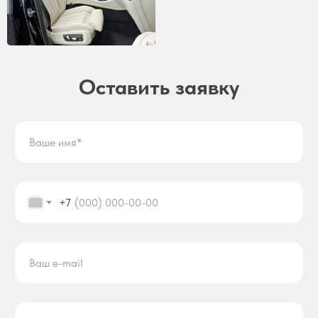
Оставить заявку
+7