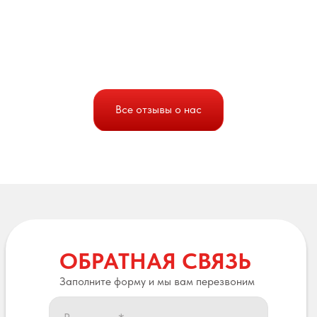
Все отзывы о нас
ОБРАТНАЯ СВЯЗЬ
Заполните форму и мы вам перезвоним