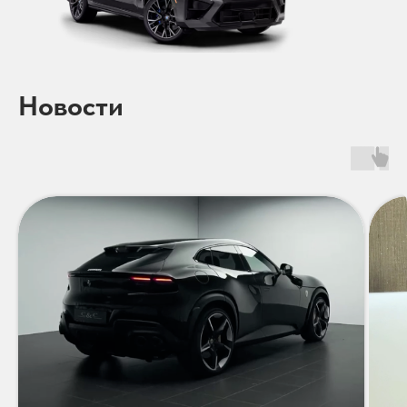
Новости