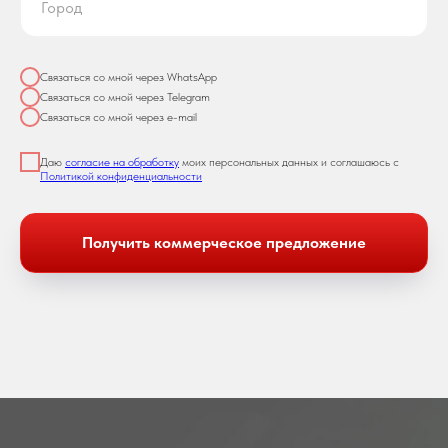
Связаться со мной через WhatsApp
Связаться со мной через Telegram
Связаться со мной через e-mail
Даю
согласие на обработку
моих персональных данных и соглашаюсь с
Политикой конфиденциальности
Получить коммерческое предложение