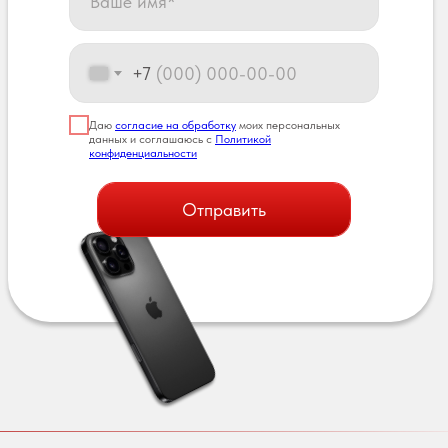
+7
Даю
согласие на обработку
моих персональных
данных и соглашаюсь с
Политикой
конфиденциальности
Отправить