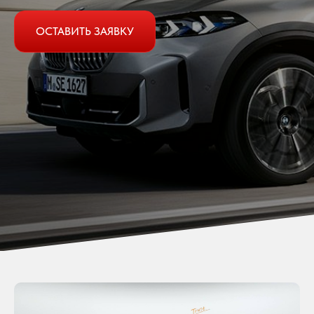
ОСТАВИТЬ ЗАЯВКУ