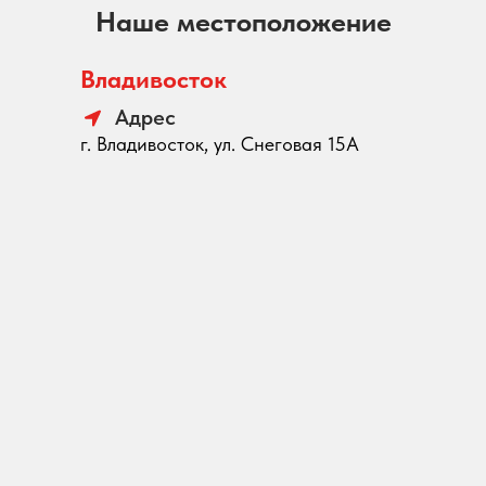
Наше местоположение
Владивосток
Адрес
г. Владивосток, ул. Снеговая 15А