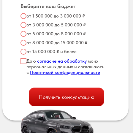
Выберите ваш бюджет
от 1 500 000 до 3 000 000 ₽
от 3 000 000 до 5 000 000 ₽
от 5 000 000 до 8 000 000 ₽
от 8 000 000 до 15 000 000 ₽
от 15 000 000 ₽ и более
Даю
согласие на обработку
моих
персональных данных и соглашаюсь
с
Политикой конфиденциальности
Получить консультацию