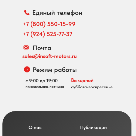
Единый телефон
+7 (800) 550-15-99
+7 (924) 525-77-37
Почта
sales@insoft-motors.ru
Режим работы
Выходной
с 9:00 до 19:00
понедельник-пятница
суббота-воскресенье
О нас
Публикации