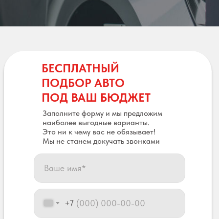
БЕСПЛАТНЫЙ
ПОДБОР АВТО
ПОД ВАШ БЮДЖЕТ
Заполните форму и мы предложим
наиболее выгодные варианты.
Это ни к чему вас не обязывает!
Мы не станем докучать звонками
+7