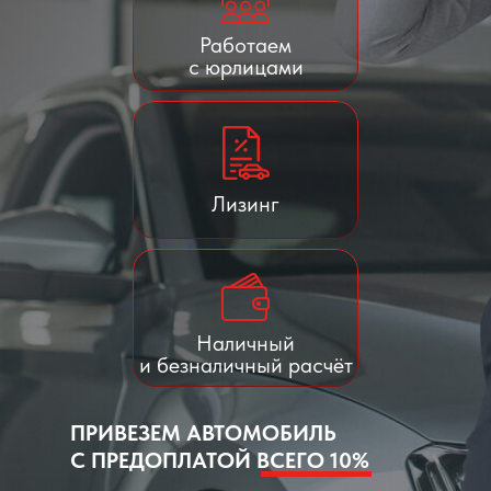
Работаем
с юрлицами
Лизинг
Наличный
и безналичный расчёт
ПРИВЕЗЕМ АВТОМОБИЛЬ
С ПРЕДОПЛАТОЙ ВСЕГО 10%