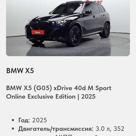
BMW X5
BMW X5 (G05) xDrive 40d M Sport
Online Exclusive Edition | 2025
Год:
2025
Двигатель/трансмиссия:
3.0 л, 352