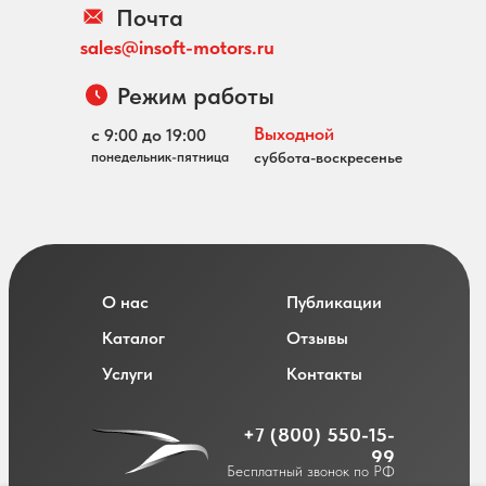
Почта
sales@insoft-motors.ru
Режим работы
Выходной
с 9:00 до 19:00
понедельник-пятница
суббота-воскресенье
О нас
Публикации
Каталог
Отзывы
Услуги
Контакты
+7 (800) 550-15-
99
Бесплатный звонок по РФ