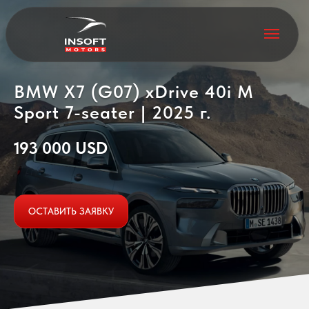
BMW X7 (G07) ​​xDrive 40i M
Sport 7-seater | 2025 г.
193 000 USD
ОСТАВИТЬ ЗАЯВКУ