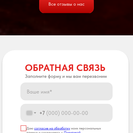
Все отзывы о нас
ОБРАТНАЯ СВЯЗЬ
Заполните форму и мы вам перезвоним
+7
Даю
согласие на обработку
моих персональных
данных и соглашаюсь с
Политикой