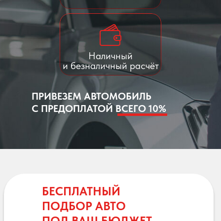
Наличный
и безналичный расчёт
ПРИВЕЗЕМ АВТОМОБИЛЬ
С ПРЕДОПЛАТОЙ ВСЕГО 10%
БЕСПЛАТНЫЙ
ПОДБОР АВТО
ПОД ВАШ БЮДЖЕТ