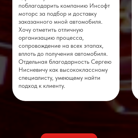
поблагодарить компанию Инсофт
моторс за подбор и доставку
заказанного мной автомобиля.
Хочу отметить отличную
организацию процесса,
сопровождение на всех этапах,
вплоть до получения автомобиля.
Отдельная благодарность Сергею
Нисневичу как высококлассному
специалисту, умеющему найти
подход к клиенту.