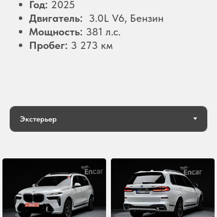
Год:
2025
Двигатель:
3.0L V6, Бензин
Мощность:
381 л.с.
Пробег:
3 273 км