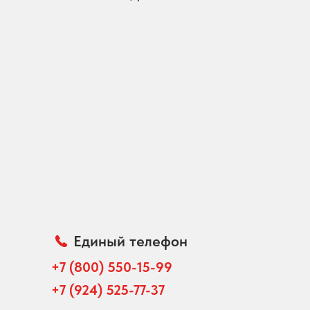
Единый телефон
+7 (800) 550-15-99
+7 (924) 525-77-37