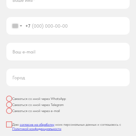
+7
Связаться со мной через WhatsApp
Связаться со мной через Telegram
Связаться со мной через e-mail
Даю
согласие на обработку
моих персональных данных и соглашаюсь с
Политикой конфиденциальности