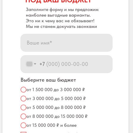
Заполните форму и мы предложим
наиболее выгодные варианты.
Это ни к чему вас не обязывает!
Мы не станем докучать звонками
+7
Выберите ваш бюджет
от 1 500 000 до 3 000 000 ₽
от 3 000 000 до 5 000 000 ₽
от 5 000 000 до 8 000 000 ₽
от 8 000 000 до 15 000 000 ₽
от 15 000 000 ₽ и более