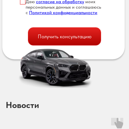
Даю
согласие на обработку
моих
персональных данных и соглашаюсь
с
Политикой конфиденциальности
Получить консультацию
Новости