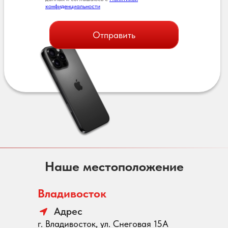
конфиденциальности
Отправить
Наше местоположение
Владивосток
Адрес
г. Владивосток, ул. Снеговая 15А