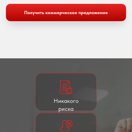
Получить коммерческое предложение
Никакого
риска