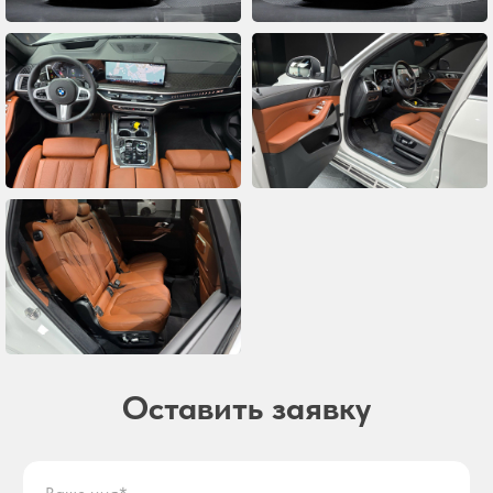
Оставить заявку