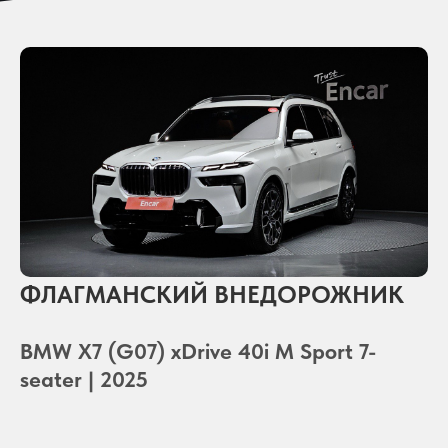
ФЛАГМАНСКИЙ ВНЕДОРОЖНИК
BMW X7 (G07) ​​xDrive 40i M Sport 7-
seater | 2025