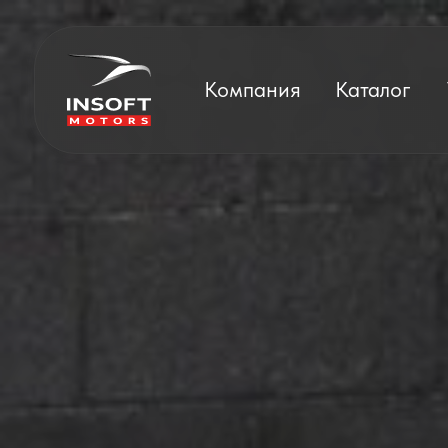
Компания
Каталог