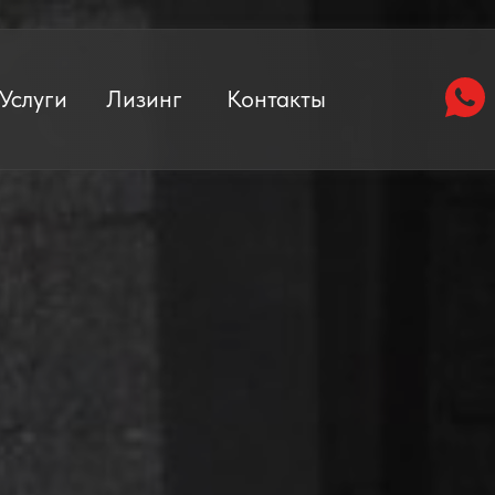
Услуги
Лизинг
Контакты