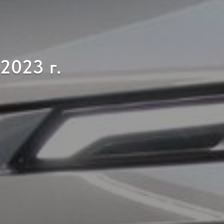
2023 г.