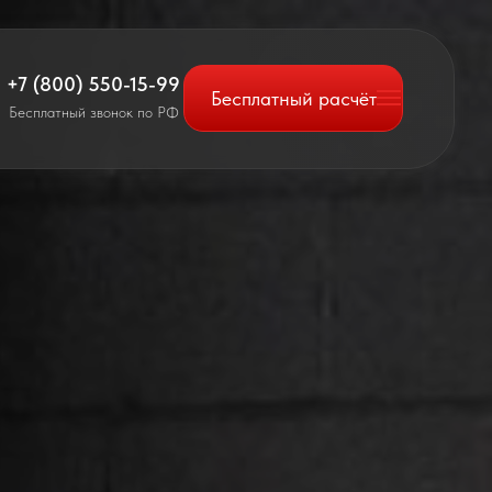
+7 (800) 550-15-99
Бесплатный расчёт
Бесплатный звонок по РФ