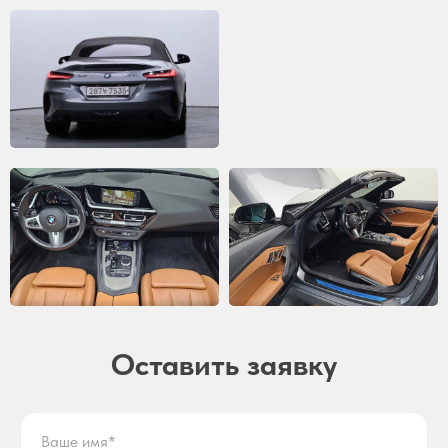
Оставить заявку