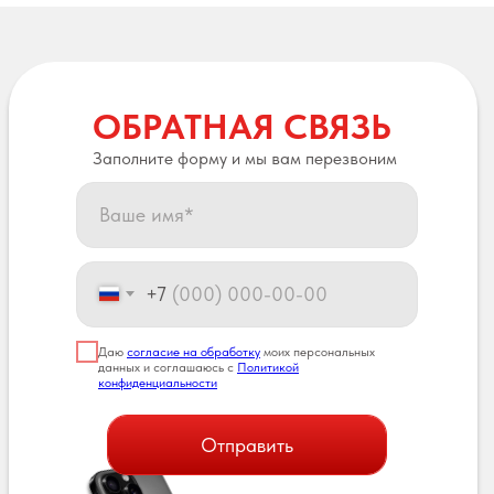
ОБРАТНАЯ СВЯЗЬ
Заполните форму и мы вам перезвоним
+7
Даю
согласие на обработку
моих персональных
данных и соглашаюсь с
Политикой
конфиденциальности
Отправить