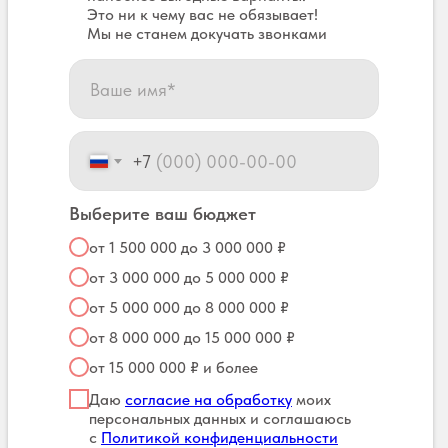
Это ни к чему вас не обязывает!
Мы не станем докучать звонками
+7
Выберите ваш бюджет
от 1 500 000 до 3 000 000 ₽
от 3 000 000 до 5 000 000 ₽
от 5 000 000 до 8 000 000 ₽
от 8 000 000 до 15 000 000 ₽
от 15 000 000 ₽ и более
Даю
согласие на обработку
моих
персональных данных и соглашаюсь
с
Политикой конфиденциальности