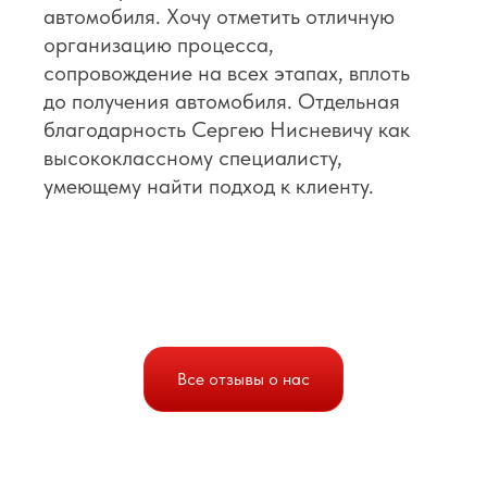
автомобиля. Хочу отметить отличную
организацию процесса,
сопровождение на всех этапах, вплоть
до получения автомобиля. Отдельная
благодарность Сергею Нисневичу как
высококлассному специалисту,
умеющему найти подход к клиенту.
Все отзывы о нас