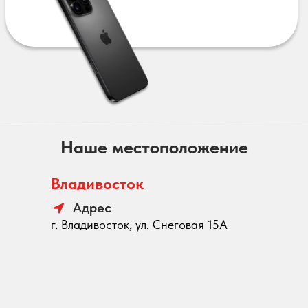
Наше местоположение
Владивосток
Адрес
г. Владивосток, ул. Снеговая 15А