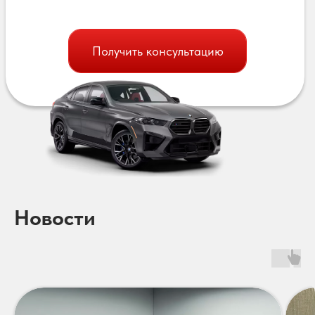
Получить консультацию
Новости