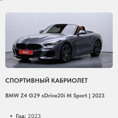
СПОРТИВНЫЙ КАБРИОЛЕТ
BMW Z4 G29 sDrive20i M Sport | 2023
Год:
2023