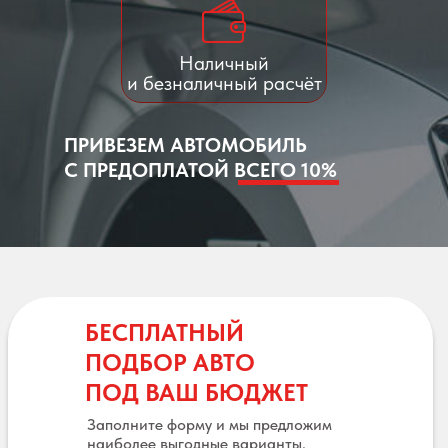
Наличный
и безналичный расчёт
ПРИВЕЗЕМ АВТОМОБИЛЬ
С ПРЕДОПЛАТОЙ ВСЕГО 10%
БЕСПЛАТНЫЙ
ПОДБОР АВТО
ПОД ВАШ БЮДЖЕТ
Заполните форму и мы предложим
наиболее выгодные варианты.