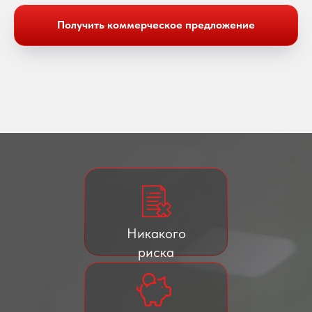
Получить коммерческое предложение
Никакого
риска