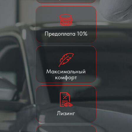
Предоплата 10%
Максимальный
комфорт
Лизинг