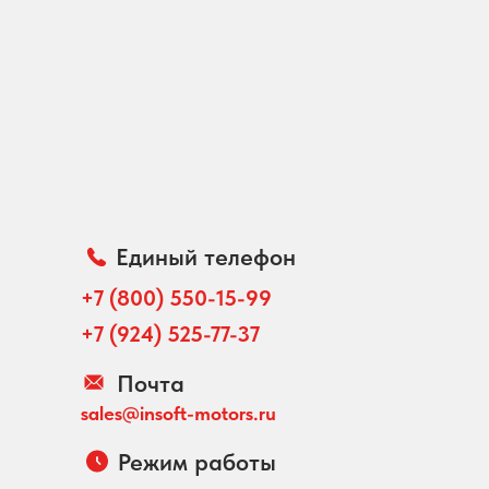
Единый телефон
+7 (800) 550-15-99
+7 (924) 525-77-37
Почта
sales@insoft-motors.ru
Режим работы