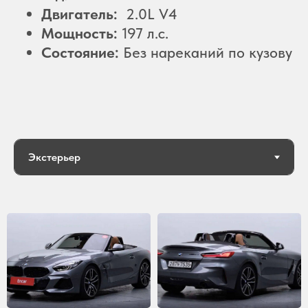
Двигатель:
2.0L V4
Мощность:
197 л.с.
Состояние:
Без нареканий по кузову