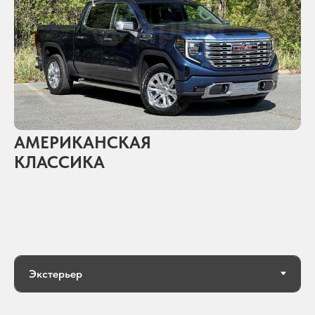
АМЕРИКАНСКАЯ
КЛАССИКА