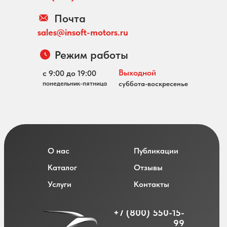
Почта
sales@insoft-motors.ru
Режим работы
Выходной
с 9:00 до 19:00
понедельник-пятница
суббота-воскресенье
О нас
Публикации
Каталог
Отзывы
Услуги
Контакты
+7 (800) 550-15-
99