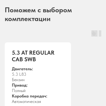
Поможем с выбором
комплектации
5.3 AT REGULAR
CAB SWB
Двигатель:
5.3 L83
Бензин
Привод:
Полный
Коробка передач:
Автоматическая