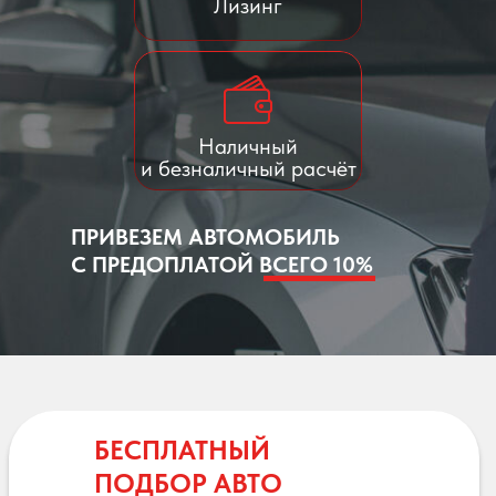
Лизинг
Наличный
и безналичный расчёт
ПРИВЕЗЕМ АВТОМОБИЛЬ
С ПРЕДОПЛАТОЙ ВСЕГО 10%
БЕСПЛАТНЫЙ
ПОДБОР АВТО