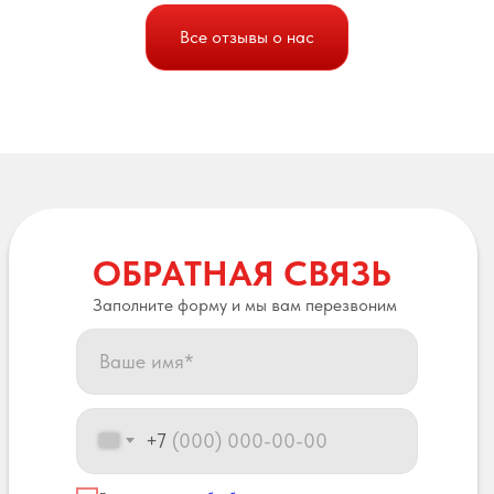
Все отзывы о нас
ОБРАТНАЯ СВЯЗЬ
Заполните форму и мы вам перезвоним
+7