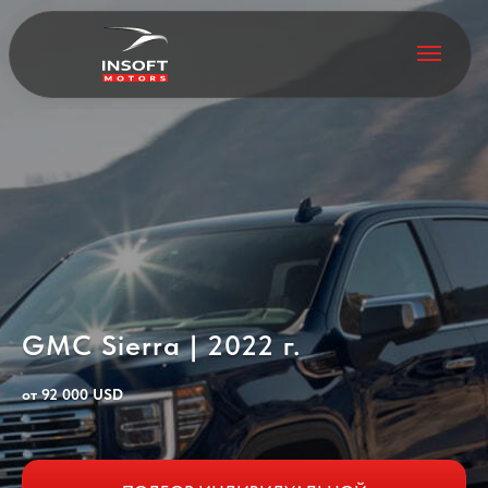
GMC Sierra | 2022 г.
от 92 000 USD