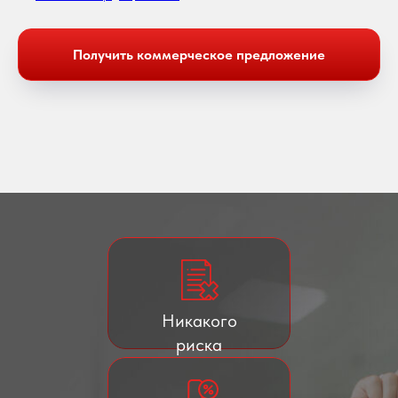
Получить коммерческое предложение
Никакого
риска