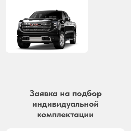
Заявка на подбор
индивидуальной
комплектации