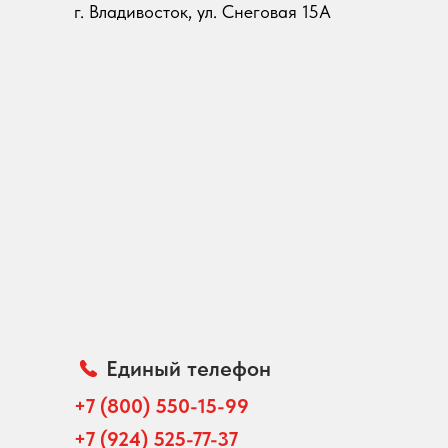
г. Владивосток, ул. Снеговая 15А
Единый телефон
+7 (800) 550-15-99
+7 (924) 525-77-37