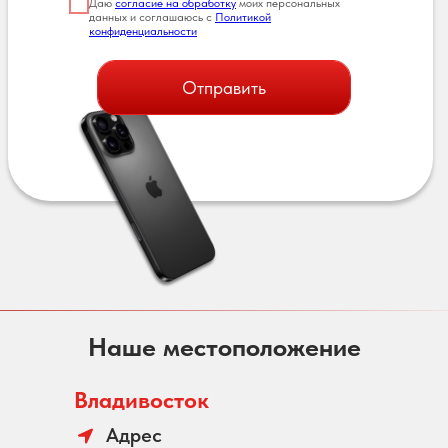
Даю
согласие на обработку
моих персональных
данных и соглашаюсь с
Политикой
конфиденциальности
Отправить
Наше местоположение
Владивосток
Адрес