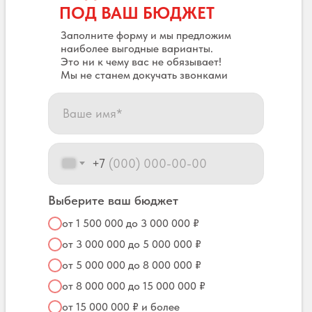
ПОД ВАШ БЮДЖЕТ
Заполните форму и мы предложим
наиболее выгодные варианты.
Это ни к чему вас не обязывает!
Мы не станем докучать звонками
+7
Выберите ваш бюджет
от 1 500 000 до 3 000 000 ₽
от 3 000 000 до 5 000 000 ₽
от 5 000 000 до 8 000 000 ₽
от 8 000 000 до 15 000 000 ₽
от 15 000 000 ₽ и более