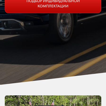
ПОДБОР ИНДИВИДУАЛЬНОЙ
КОМПЛЕКТАЦИИ