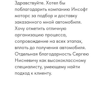
Здравствуйте. Хотел бы
поблагодарить компанию Инсофт
моторс за подбор и доставку
заказанного мной автомобиля.
Хочу отметить отличную
организацию процесса,
сопровождение на всех этапах,
вплоть до получения автомобиля.
Отдельная благодарность Сергею
Нисневичу как высококлассному
специалисту, умеющему найти
подход к клиенту.