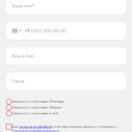
+7
Связаться со мной через WhatsApp
Связаться со мной через Telegram
Связаться со мной через e-mail
Даю
согласие на обработку
моих персональных данных и соглашаюсь с
Политикой конфиденциальности