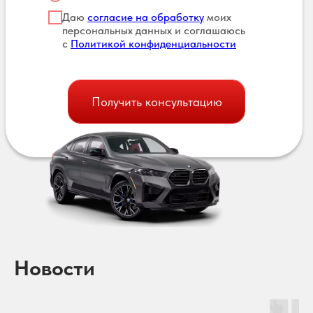
Даю
согласие на обработку
моих
персональных данных и соглашаюсь
с
Политикой конфиденциальности
Получить консультацию
Новости