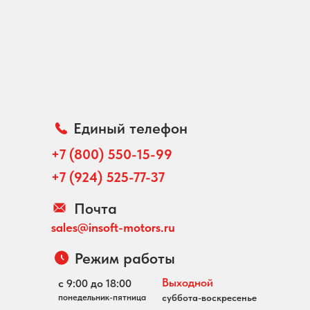
Единый телефон
+7 (800) 550-15-99
+7 (924) 525-77-37
Почта
sales@insoft-motors.ru
Режим работы
Выходной
с 9:00 до 18:00
понедельник-пятница
суббота-воскресенье