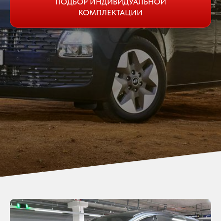
ПОДБОР ИНДИВИДУАЛЬНОЙ
КОМПЛЕКТАЦИИ