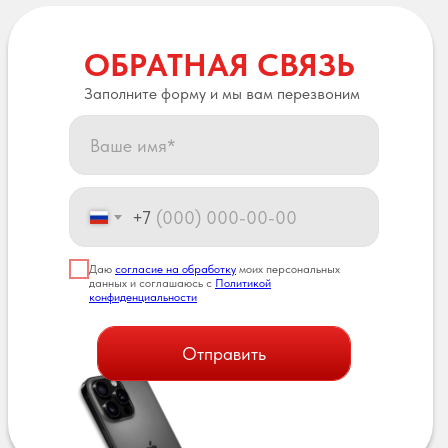
ОБРАТНАЯ СВЯЗЬ
Заполните форму и мы вам перезвоним
+7
Даю
согласие на обработку
моих персональных
данных и соглашаюсь с
Политикой
конфиденциальности
Отправить