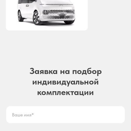
Заявка на подбор
индивидуальной
комплектации