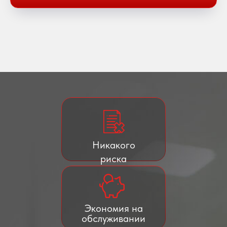
Никакого
риска
Экономия на
обслуживании