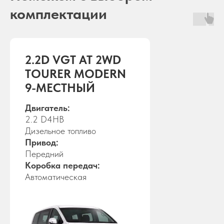
комплектации
2.2D VGT AT 2WD
TOURER MODERN
9-МЕСТНЫЙ
Двигатель:
2.2 D4HB
Дизельное топливо
Привод:
Передний
Коробка передач:
Автоматическая