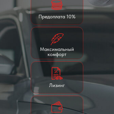
Предоплата 10%
Максимальный
комфорт
Лизинг