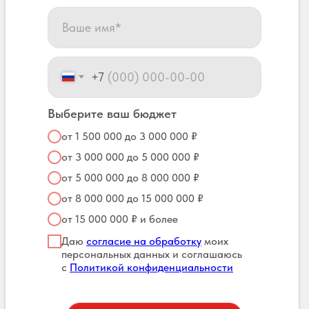
+7
Выберите ваш бюджет
от 1 500 000 до 3 000 000 ₽
от 3 000 000 до 5 000 000 ₽
от 5 000 000 до 8 000 000 ₽
от 8 000 000 до 15 000 000 ₽
от 15 000 000 ₽ и более
Даю
согласие на обработку
моих
персональных данных и соглашаюсь
с
Политикой конфиденциальности