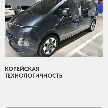
КОРЕЙСКАЯ
ТЕХНОЛОГИЧНОСТЬ