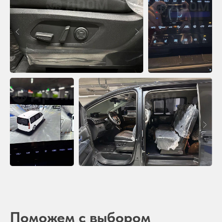
Поможем с выбором