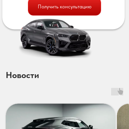
Получить консультацию
Новости