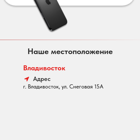
Наше местоположение
Владивосток
Адрес
г. Владивосток, ул. Снеговая 15А