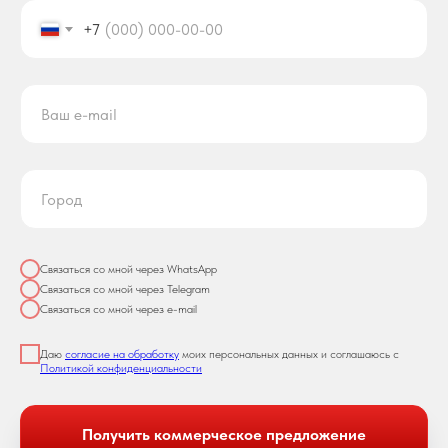
+7
Связаться со мной через WhatsApp
Связаться со мной через Telegram
Связаться со мной через e-mail
Даю
согласие на обработку
моих персональных данных и соглашаюсь с
Политикой конфиденциальности
Получить коммерческое предложение