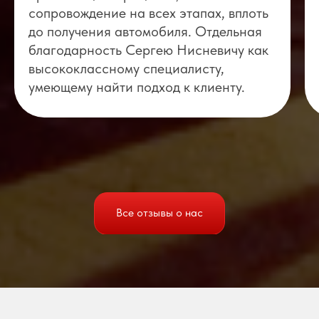
сопровождение на всех этапах, вплоть
до получения автомобиля. Отдельная
благодарность Сергею Нисневичу как
высококлассному специалисту,
умеющему найти подход к клиенту.
Все отзывы о нас