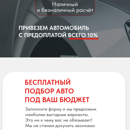
Наличный
и безналичный расчёт
ПРИВЕЗЕМ АВТОМОБИЛЬ
С ПРЕДОПЛАТОЙ ВСЕГО 10%
БЕСПЛАТНЫЙ
ПОДБОР АВТО
ПОД ВАШ БЮДЖЕТ
Заполните форму и мы предложим
наиболее выгодные варианты.
Это ни к чему вас не обязывает!
Мы не станем докучать звонками