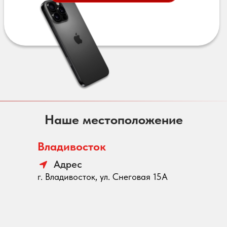
Наше местоположение
Владивосток
Адрес
г. Владивосток, ул. Снеговая 15А