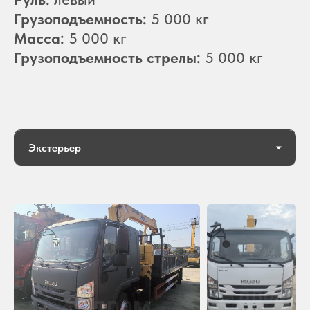
Грузоподъемность:
5 000 кг
Масса:
5 000 кг
Грузоподъемность стрелы:
5 000 кг