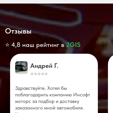
Отзывы
⭐ 4,8 наш рейтинг в
2GIS
Андрей Г.
⭐⭐⭐⭐⭐
Здравствуйте. Хотел бы
поблагодарить компанию Инсофт
моторс за подбор и доставку
заказанного мной автомобиля.