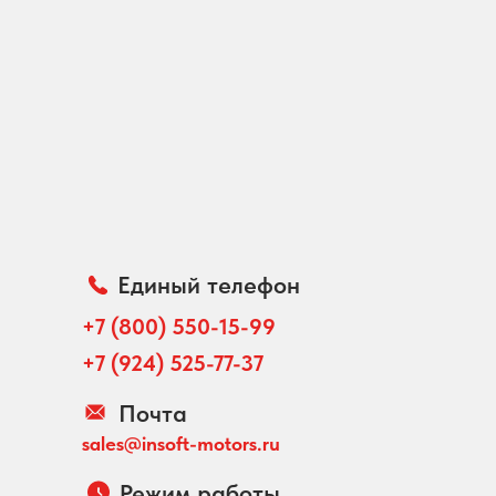
Единый телефон
+7 (800) 550-15-99
+7 (924) 525-77-37
Почта
sales@insoft-motors.ru
Режим работы