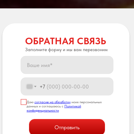
ОБРАТНАЯ СВЯЗЬ
Заполните форму и мы вам перезвоним
+7
Даю
согласие на обработку
моих персональных
данных и соглашаюсь с
Политикой
конфиденциальности
Отправить