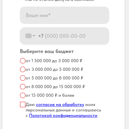
+7
Выберите ваш бюджет
от 1 500 000 до 3 000 000 ₽
от 3 000 000 до 5 000 000 ₽
от 5 000 000 до 8 000 000 ₽
от 8 000 000 до 15 000 000 ₽
от 15 000 000 ₽ и более
Даю
согласие на обработку
моих
персональных данных и соглашаюсь
с
Политикой конфиденциальности