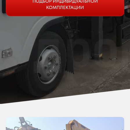
ПОДБОР ИНДИВИДУАЛЬНОЙ
КОМПЛЕКТАЦИИ