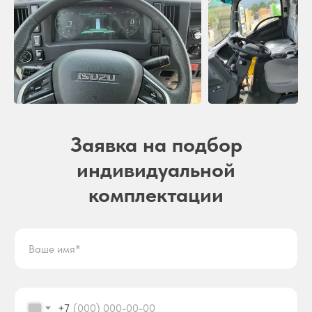
Заявка на подбор
индивидуальной
комплектации
+7