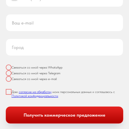
Связаться со мной через WhatsApp
Связаться со мной через Telegram
Связаться со мной через e-mail
Даю
согласие на обработку
моих персональных данных и соглашаюсь с
Политикой конфиденциальности
Получить коммерческое предложение