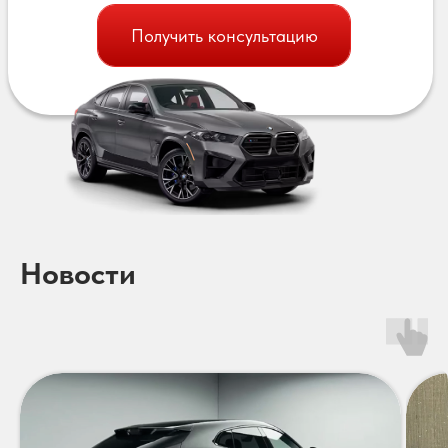
Получить консультацию
Новости