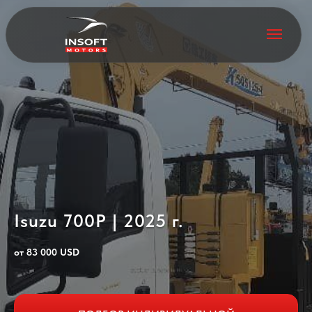
Isuzu 700P | 2025 г.
от 83 000 USD