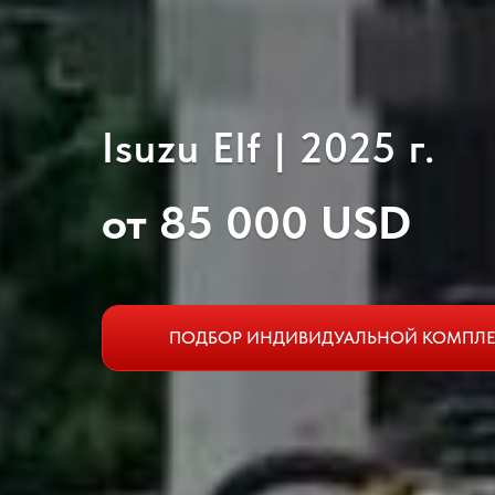
Isuzu Elf | 2025 г.
от 85 000 USD
ПОДБОР ИНДИВИДУАЛЬНОЙ КОМПЛ