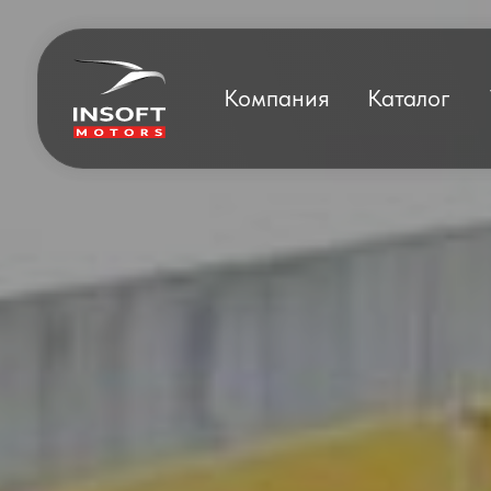
Компания
Каталог