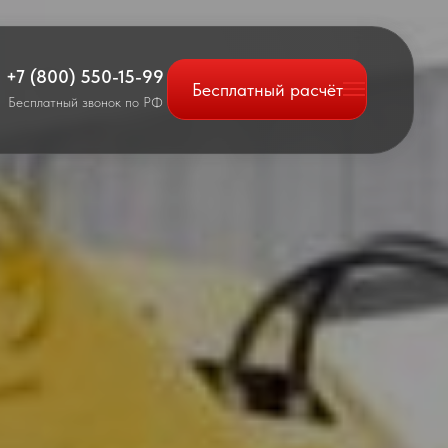
+7 (800) 550-15-99
Бесплатный расчёт
Бесплатный звонок по РФ