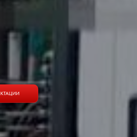
ЕКТАЦИИ