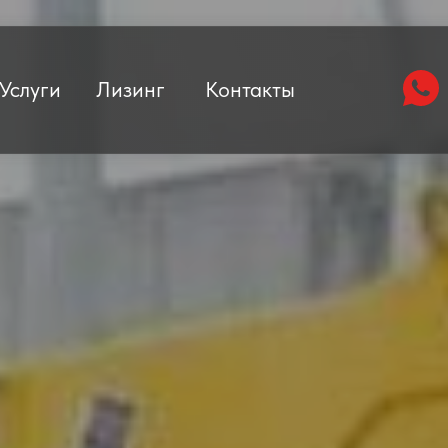
Услуги
Лизинг
Контакты