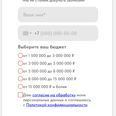
Мы не станем докучать звонками
+7
Выберите ваш бюджет
от 1 500 000 до 3 000 000 ₽
от 3 000 000 до 5 000 000 ₽
от 5 000 000 до 8 000 000 ₽
от 8 000 000 до 15 000 000 ₽
от 15 000 000 ₽ и более
Даю
согласие на обработку
моих
персональных данных и соглашаюсь
с
Политикой конфиденциальности