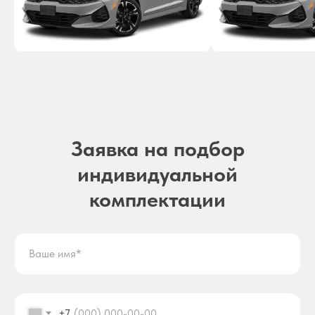
Заявка на подбор
индивидуальной
комплектации
+7