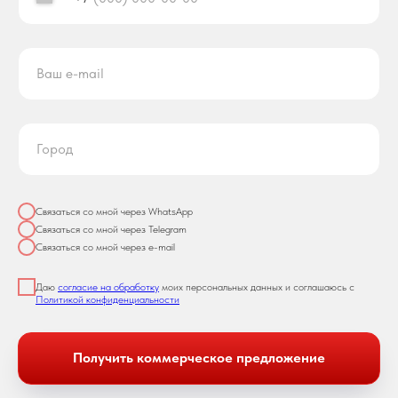
Связаться со мной через WhatsApp
Связаться со мной через Telegram
Связаться со мной через e-mail
Даю
согласие на обработку
моих персональных данных и соглашаюсь с
Политикой конфиденциальности
Получить коммерческое предложение