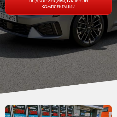
ПОДБОР ИНДИВИДУАЛЬНОЙ
КОМПЛЕКТАЦИИ