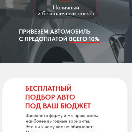
Наличный
и безналичный расчёт
ПРИВЕЗЕМ АВТОМОБИЛЬ
С ПРЕДОПЛАТОЙ ВСЕГО 10%
БЕСПЛАТНЫЙ
ПОДБОР АВТО
ПОД ВАШ БЮДЖЕТ
Заполните форму и мы предложим
наиболее выгодные варианты.
Это ни к чему вас не обязывает!