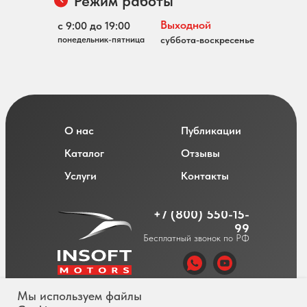
Режим работы
Выходной
с 9:00 до 19:00
понедельник-пятница
суббота-воскресенье
О нас
Публикации
Каталог
Отзывы
Услуги
Контакты
+7 (800) 550-15-
99
Бесплатный звонок по РФ
Мы используем файлы
Политика обработки персональных данных