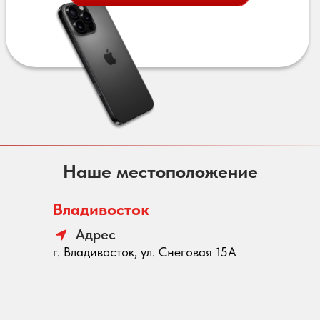
Наше местоположение
Владивосток
Адрес
г. Владивосток, ул. Снеговая 15А