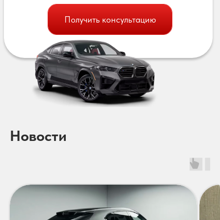
Получить консультацию
Новости