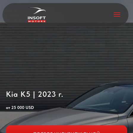
Kia K5 | 2023 г.
от 25 000 USD