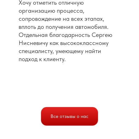
Хочу отметить отличную
организацию процесса,
сопровождение на всех этапах,
вплоть до получения автомобиля.
Отдельная благодарность Сергею
Нисневичу как высококлассному
специалисту, умеющему найти
подход к клиенту.
Все отзывы о нас