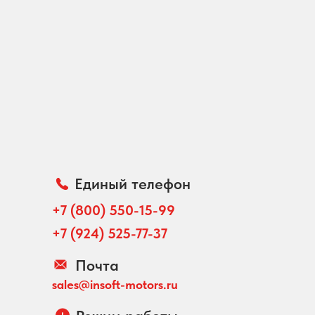
Единый телефон
+7 (800) 550-15-99
+7 (924) 525-77-37
Почта
sales@insoft-motors.ru