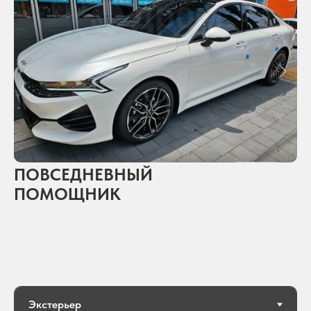
ПОВСЕДНЕВНЫЙ
ПОМОЩНИК