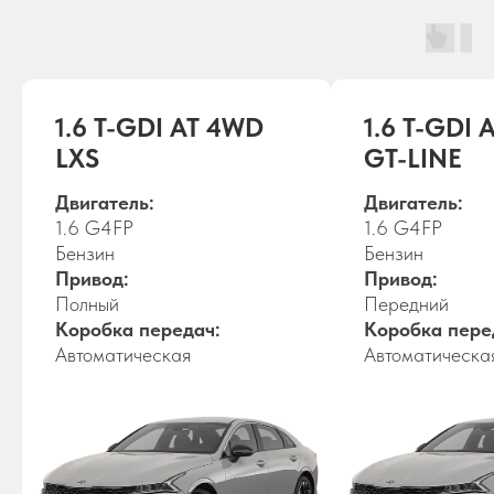
1.6 T-GDI AT 4WD
1.6 T-GDI 
LXS
GT-LINE
Двигатель:
Двигатель:
1.6 G4FP
1.6 G4FP
Бензин
Бензин
Привод:
Привод:
Полный
Передний
Коробка передач:
Коробка пере
Автоматическая
Автоматическа