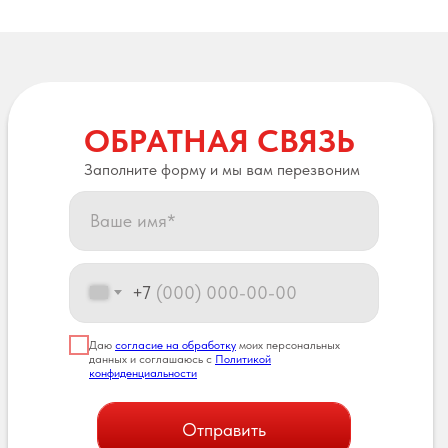
ОБРАТНАЯ СВЯЗЬ
Заполните форму и мы вам перезвоним
+7
Даю
согласие на обработку
моих персональных
данных и соглашаюсь с
Политикой
конфиденциальности
Отправить