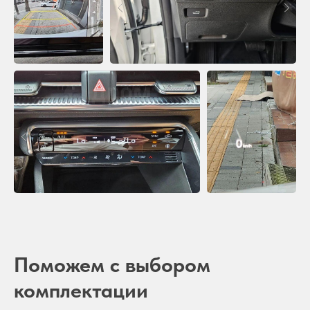
Поможем с выбором
комплектации