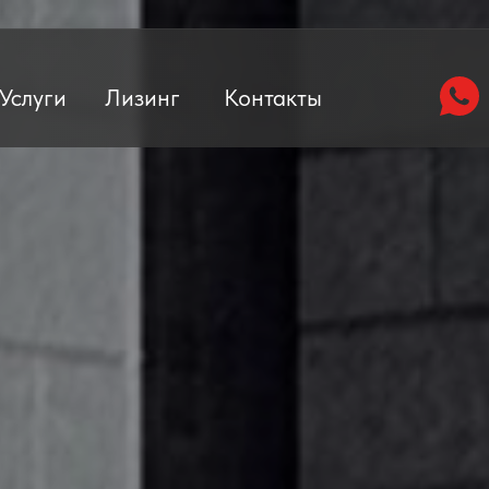
Услуги
Лизинг
Контакты