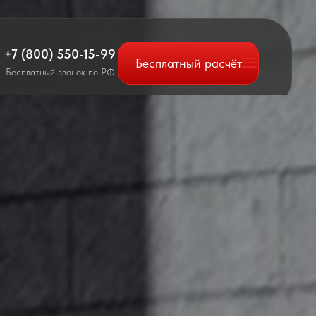
+7 (800) 550-15-99
Бесплатный расчёт
Бесплатный звонок по РФ