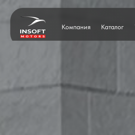
Компания
Каталог