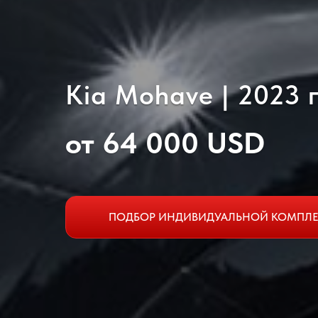
Kia Mohave | 2023 г
от 64 000 USD
ПОДБОР ИНДИВИДУАЛЬНОЙ КОМПЛ