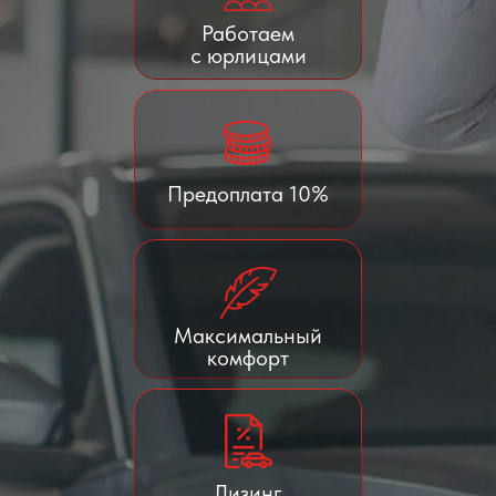
Работаем
с юрлицами
Предоплата 10%
Максимальный
комфорт
Лизинг