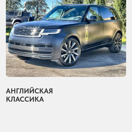
АНГЛИЙСКАЯ
КЛАССИКА