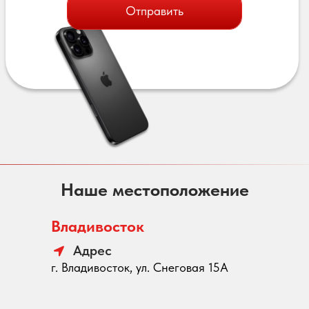
Отправить
Наше местоположение
Владивосток
Адрес
г. Владивосток, ул. Снеговая 15А