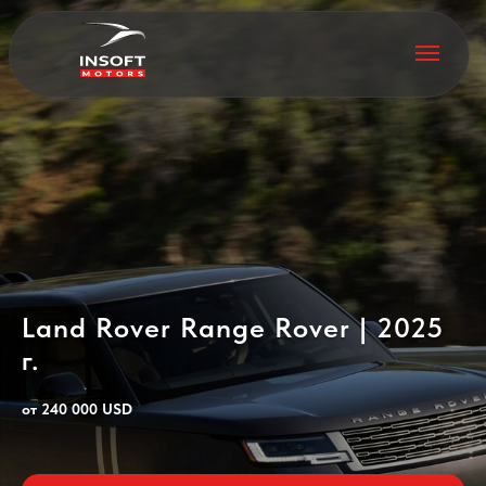
Land Rover Range Rover | 2025
г.
от 240 000 USD