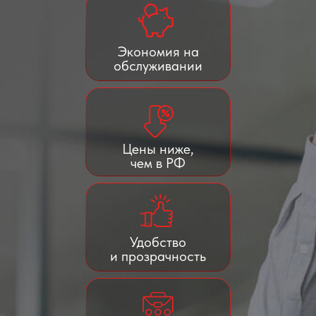
Экономия на
обслуживании
Цены ниже,
чем в РФ
Удобство
и прозрачность