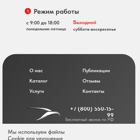
Режим работы
Выходной
с 9:00 до 18:00
понедельник-пятница
суббота-воскресенье
О нас
Публикации
Каталог
Отзывы
Услуги
Контакты
+7 (800) 550-15-
99
Бесплатный звонок по РФ
Мы используем файлы
Cookie для улучшения