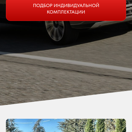
ПОДБОР ИНДИВИДУАЛЬНОЙ
КОМПЛЕКТАЦИИ