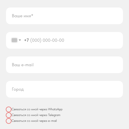
+7
Связаться со мной через WhatsApp
Связаться со мной через Telegram
Связаться со мной через e-mail