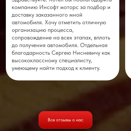
компанию Инсофт моторс за подбор и
доставку заказанного мной
автомобиля. Хочу отметить отличную
организацию процесса,
сопровождение на всех этапах, вплоть
до получения автомобиля. Отдельная
благодарность Сергею Нисневичу как
высококлассному специалисту,
умеющему найти подход к клиенту.
Все отзывы о нас