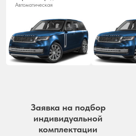
Автоматическая
Заявка на подбор
индивидуальной
комплектации