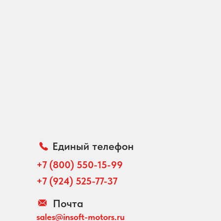
Единый телефон
+7 (800) 550-15-99
+7 (924) 525-77-37
Почта
sales@insoft-motors.ru