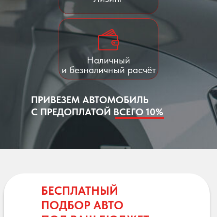
Наличный
и безналичный расчёт
ПРИВЕЗЕМ АВТОМОБИЛЬ
С ПРЕДОПЛАТОЙ ВСЕГО 10%
БЕСПЛАТНЫЙ
ПОДБОР АВТО