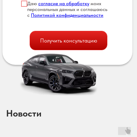
Даю
согласие на обработку
моих
персональных данных и соглашаюсь
с
Политикой конфиденциальности
Получить консультацию
Новости