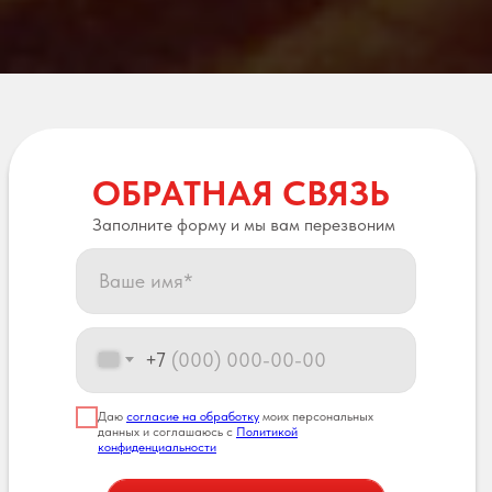
ОБРАТНАЯ СВЯЗЬ
Заполните форму и мы вам перезвоним
+7
Даю
согласие на обработку
моих персональных
данных и соглашаюсь с
Политикой
конфиденциальности