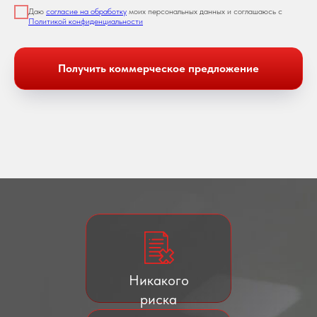
Даю
согласие на обработку
моих персональных данных и соглашаюсь с
Политикой конфиденциальности
Получить коммерческое предложение
Никакого
риска