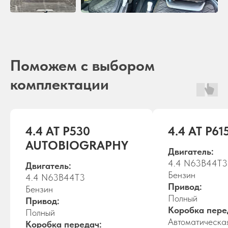
Поможем с выбором
комплектации
4.4 AT P530
4.4 AT P61
AUTOBIOGRAPHY
Двигатель:
4.4 N63B44T3
Двигатель:
Бензин
4.4 N63B44T3
Привод:
Бензин
Полный
Привод:
Коробка пере
Полный
Автоматическа
Коробка передач: