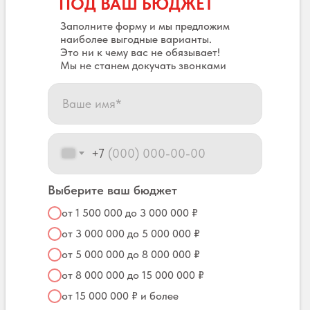
ПОД ВАШ БЮДЖЕТ
Заполните форму и мы предложим
наиболее выгодные варианты.
Это ни к чему вас не обязывает!
Мы не станем докучать звонками
+7
Выберите ваш бюджет
от 1 500 000 до 3 000 000 ₽
от 3 000 000 до 5 000 000 ₽
от 5 000 000 до 8 000 000 ₽
от 8 000 000 до 15 000 000 ₽
от 15 000 000 ₽ и более