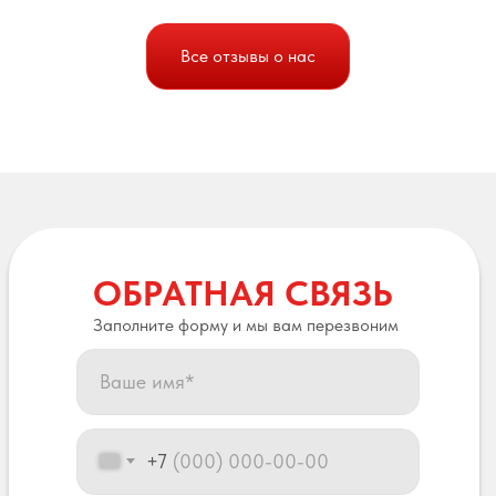
Все отзывы о нас
ОБРАТНАЯ СВЯЗЬ
Заполните форму и мы вам перезвоним
+7