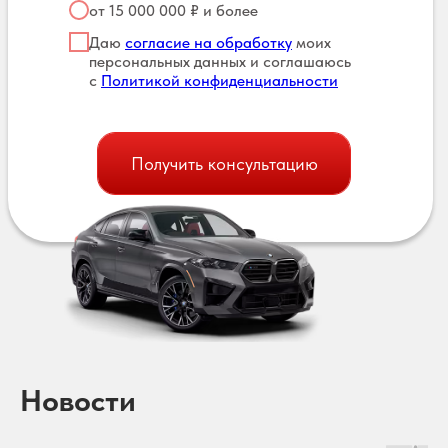
от 15 000 000 ₽ и более
Даю
согласие на обработку
моих
персональных данных и соглашаюсь
с
Политикой конфиденциальности
Получить консультацию
Новости