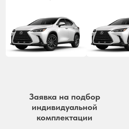
Заявка на подбор
индивидуальной
комплектации