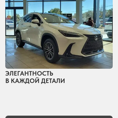
ЭЛЕГАНТНОСТЬ
В КАЖДОЙ ДЕТАЛИ