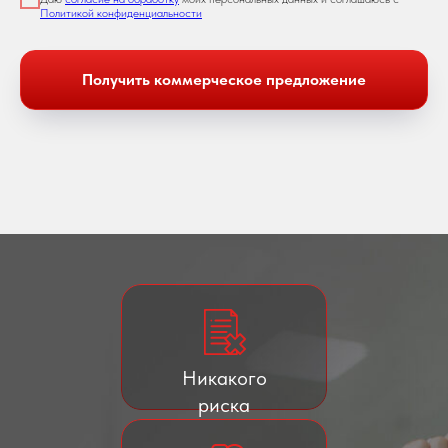
Политикой конфиденциальности
Получить коммерческое предложение
Никакого
риска