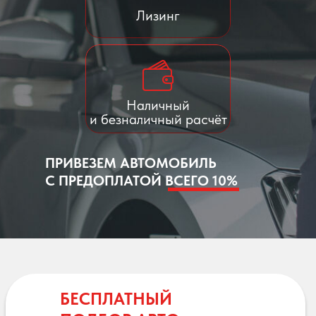
Лизинг
Наличный
и безналичный расчёт
ПРИВЕЗЕМ АВТОМОБИЛЬ
С ПРЕДОПЛАТОЙ ВСЕГО 10%
БЕСПЛАТНЫЙ