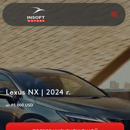
Lexus NX | 2024 г.
от 85 000 USD