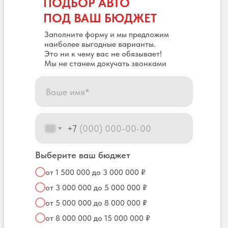
ПОДБОР АВТО
ПОД ВАШ БЮДЖЕТ
Заполните форму и мы предложим
наиболее выгодные варианты.
Это ни к чему вас не обязывает!
Мы не станем докучать звонками
+7
Выберите ваш бюджет
от 1 500 000 до 3 000 000 ₽
от 3 000 000 до 5 000 000 ₽
от 5 000 000 до 8 000 000 ₽
от 8 000 000 до 15 000 000 ₽