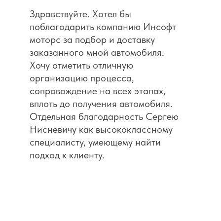
Здравствуйте. Хотел бы
поблагодарить компанию Инсофт
моторс за подбор и доставку
заказанного мной автомобиля.
Хочу отметить отличную
организацию процесса,
сопровождение на всех этапах,
вплоть до получения автомобиля.
Отдельная благодарность Сергею
Нисневичу как высококлассному
специалисту, умеющему найти
подход к клиенту.