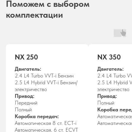
Поможем с выбором
комплектации
NX 250
NX 350
Двигатель:
Двигатель:
2.4 L4 Turbo VVT-i Бензин
2.4 L4 Turbo V
2.5 L4 Hybrid VVT-i Бензин/
2.5 L4 Hybrid 
электричество
электричество
Привод:
Привод:
Передний
Полный
Полный
Коробка пере
Коробка передач:
Автоматическая
Автоматическая 8 ст. ECT-i
Автоматическая
Автоматическая, 6 ст. ECVT