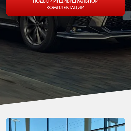
ПОДБОР ИНДИВИДУАЛЬНОЙ
КОМПЛЕКТАЦИИ