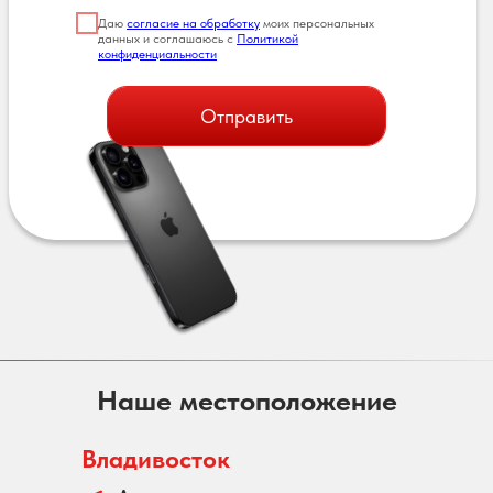
Даю
согласие на обработку
моих персональных
данных и соглашаюсь с
Политикой
конфиденциальности
Отправить
Наше местоположение
Владивосток