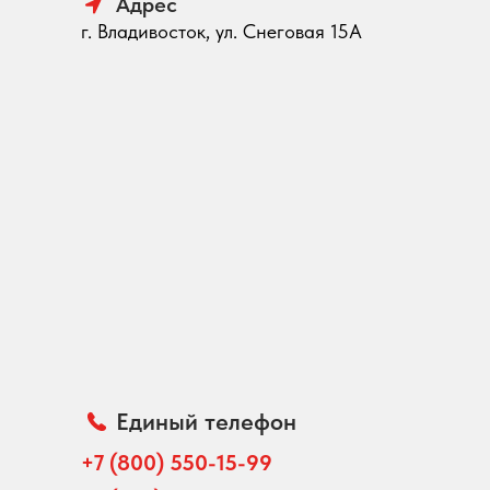
Адрес
г. Владивосток, ул. Снеговая 15А
Единый телефон
+7 (800) 550-15-99