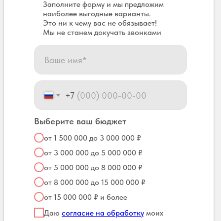
Заполните форму и мы предложим
наиболее выгодные варианты.
Это ни к чему вас не обязывает!
Мы не станем докучать звонками
+7
Выберите ваш бюджет
от 1 500 000 до 3 000 000 ₽
от 3 000 000 до 5 000 000 ₽
от 5 000 000 до 8 000 000 ₽
от 8 000 000 до 15 000 000 ₽
от 15 000 000 ₽ и более
Даю
согласие на обработку
моих