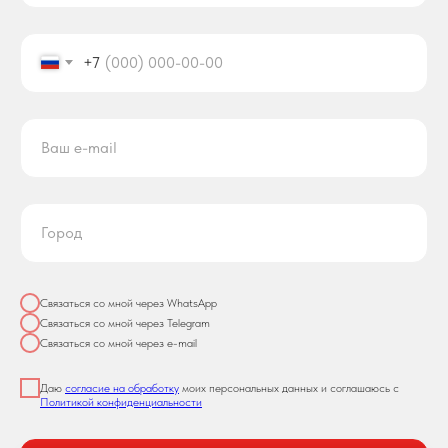
+7
Связаться со мной через WhatsApp
Связаться со мной через Telegram
Связаться со мной через e-mail
Даю
согласие на обработку
моих персональных данных и соглашаюсь с
Политикой конфиденциальности