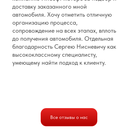
доставку заказанного мной
автомобиля. Хочу отметить отличную
организацию процесса,
сопровождение на всех этапах, вплоть
до получения автомобиля. Отдельная
благодарность Сергею Нисневичу как
высококлассному специалисту,
умеющему найти подход к клиенту.
Все отзывы о нас