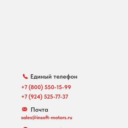
Единый телефон
+7 (800) 550-15-99
+7 (924) 525-77-37
Почта
sales@insoft-motors.ru