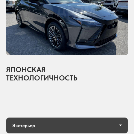
ЯПОНСКАЯ
ТЕХНОЛОГИЧНОСТЬ