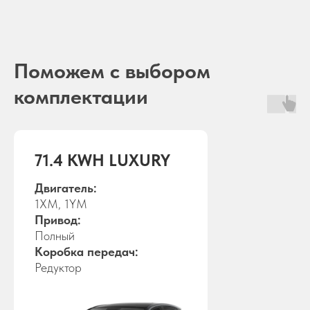
Поможем с выбором
комплектации
71.4 KWH LUXURY
Двигатель:
1XM, 1YM
Привод:
Полный
Коробка передач:
Редуктор