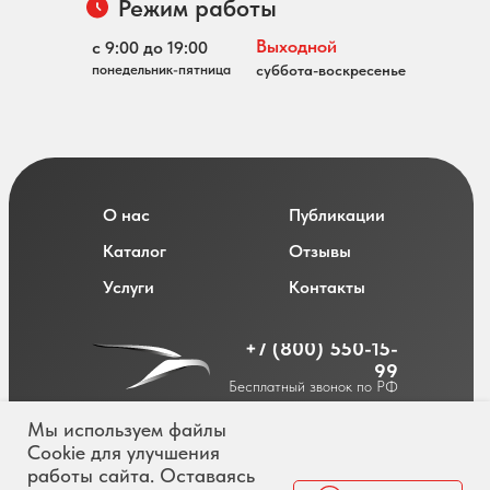
Режим работы
Выходной
с 9:00 до 19:00
понедельник-пятница
суббота-воскресенье
О нас
Публикации
Каталог
Отзывы
Услуги
Контакты
+7 (800) 550-15-
99
Бесплатный звонок по РФ
Мы используем файлы
Cookie для улучшения
работы сайта. Оставаясь
Политика обработки персональных данных