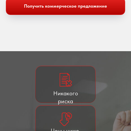
Получить коммерческое предложение
Никакого
риска
Цены ниже,