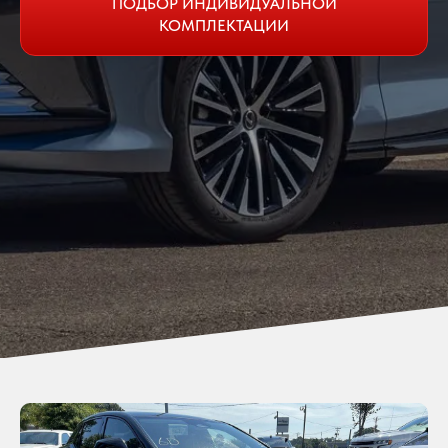
ПОДБОР ИНДИВИДУАЛЬНОЙ
КОМПЛЕКТАЦИИ