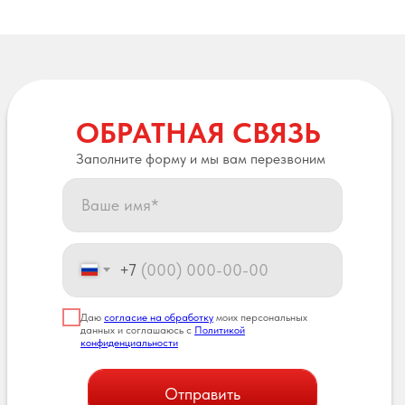
ОБРАТНАЯ СВЯЗЬ
Заполните форму и мы вам перезвоним
+7
Даю
согласие на обработку
моих персональных
данных и соглашаюсь с
Политикой
конфиденциальности
Отправить