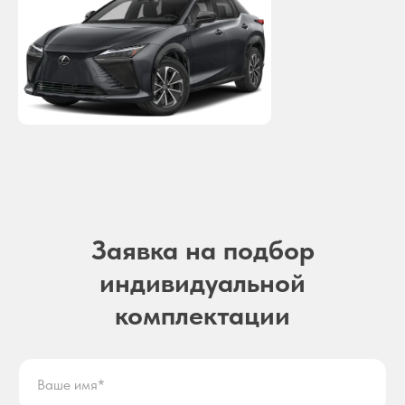
Заявка на подбор
индивидуальной
комплектации