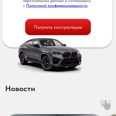
персональных данных и соглашаюсь
с
Политикой конфиденциальности
Получить консультацию
Новости