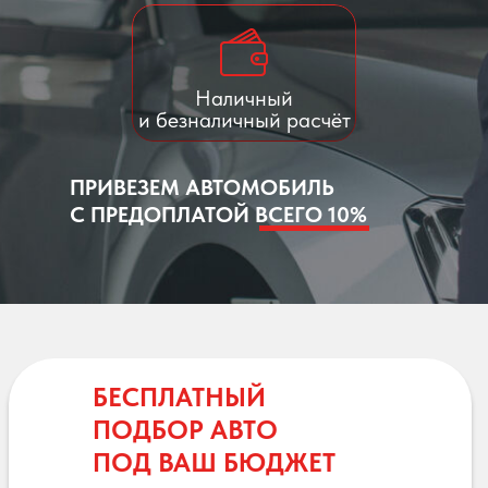
Наличный
и безналичный расчёт
ПРИВЕЗЕМ АВТОМОБИЛЬ
С ПРЕДОПЛАТОЙ ВСЕГО 10%
БЕСПЛАТНЫЙ
ПОДБОР АВТО
ПОД ВАШ БЮДЖЕТ