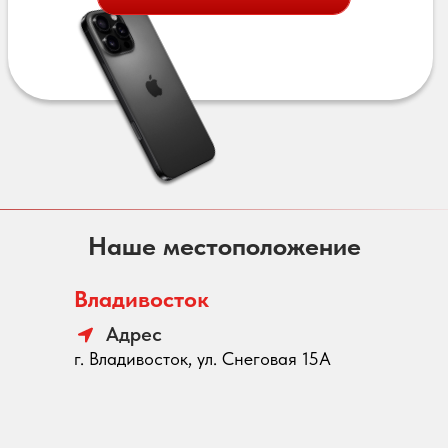
Наше местоположение
Владивосток
Адрес
г. Владивосток, ул. Снеговая 15А