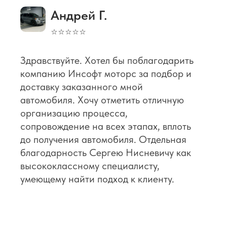
Андрей Г.
⭐⭐⭐⭐⭐
Здравствуйте. Хотел бы поблагодарить
компанию Инсофт моторс за подбор и
доставку заказанного мной
автомобиля. Хочу отметить отличную
организацию процесса,
сопровождение на всех этапах, вплоть
до получения автомобиля. Отдельная
благодарность Сергею Нисневичу как
высококлассному специалисту,
умеющему найти подход к клиенту.