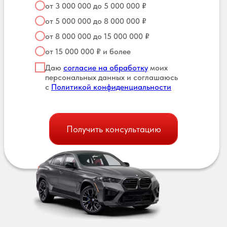
от 3 000 000 до 5 000 000 ₽
от 5 000 000 до 8 000 000 ₽
от 8 000 000 до 15 000 000 ₽
от 15 000 000 ₽ и более
Даю
согласие на обработку
моих
персональных данных и соглашаюсь
с
Политикой конфиденциальности
Получить консультацию