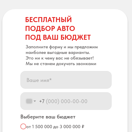
БЕСПЛАТНЫЙ
ПОДБОР АВТО
ПОД ВАШ БЮДЖЕТ
Заполните форму и мы предложим
наиболее выгодные варианты.
Это ни к чему вас не обязывает!
Мы не станем докучать звонками
+7
Выберите ваш бюджет
от 1 500 000 до 3 000 000 ₽