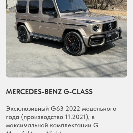
MERCEDES-BENZ G-CLASS
Эксклюзивный G63 2022 модельного
года (производство 11.2021), в
максимальной комплектации G