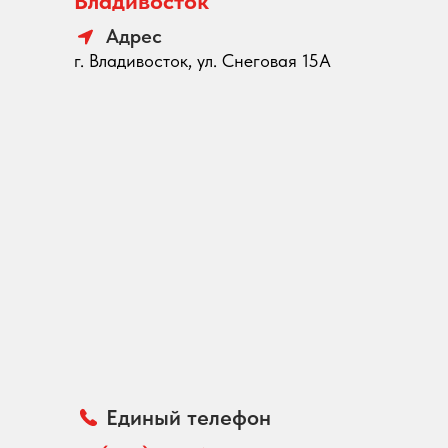
Владивосток
Адрес
г. Владивосток, ул. Снеговая 15А
Единый телефон