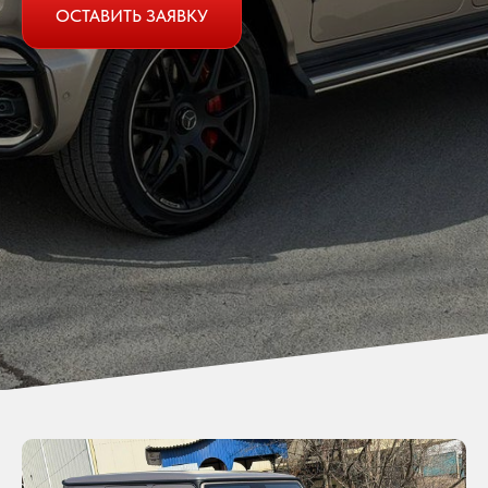
ОСТАВИТЬ ЗАЯВКУ