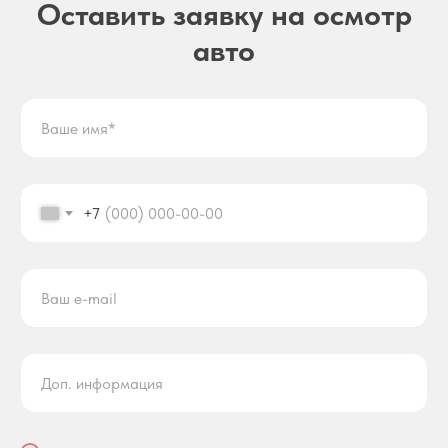
Оставить заявку на осмотр
авто
+7