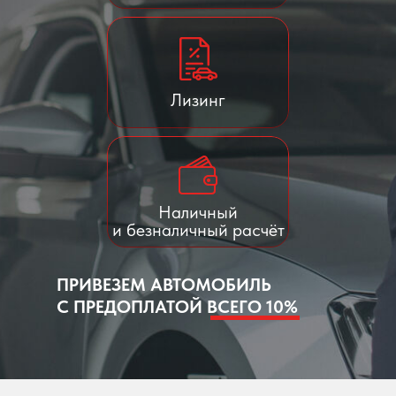
Лизинг
Наличный
и безналичный расчёт
ПРИВЕЗЕМ АВТОМОБИЛЬ
С ПРЕДОПЛАТОЙ ВСЕГО 10%