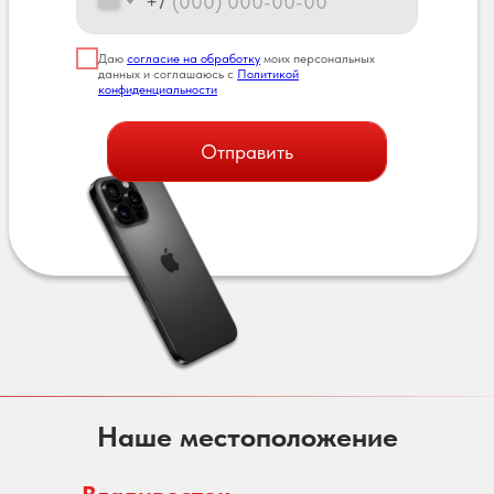
+7
Даю
согласие на обработку
моих персональных
данных и соглашаюсь с
Политикой
конфиденциальности
Отправить
Наше местоположение