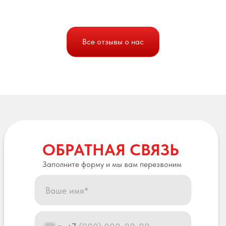
Все отзывы о нас
ОБРАТНАЯ СВЯЗЬ
Заполните форму и мы вам перезвоним