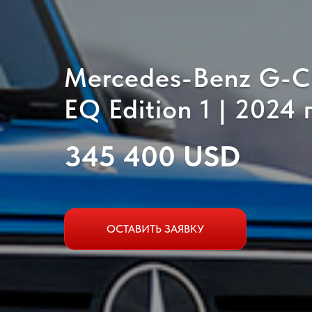
Mercedes-Benz G-C
EQ Edition 1 | 2024 г
345 400 USD
ОСТАВИТЬ ЗАЯВКУ