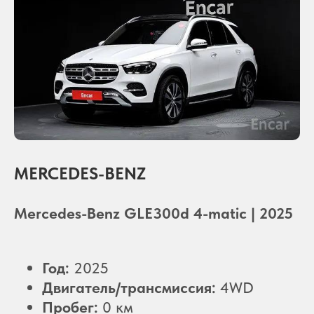
MERCEDES-BENZ
Mercedes-Benz GLE300d 4-matic | 2025
Год:
2025
Двигатель/трансмиссия:
4WD
Пробег:
0 км