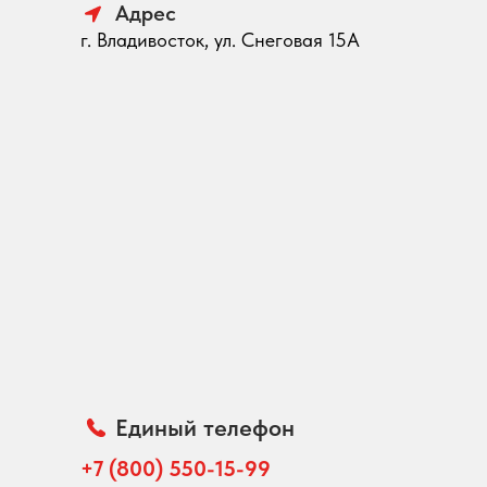
Адрес
г. Владивосток, ул. Снеговая 15А
Единый телефон
+7 (800) 550-15-99