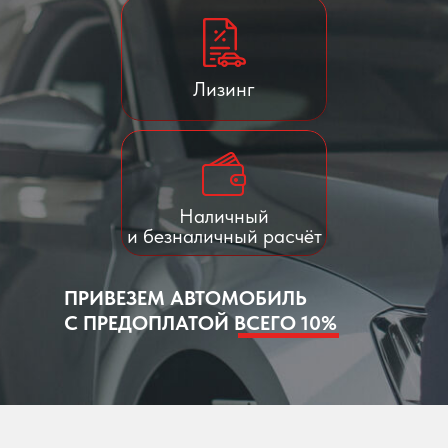
Лизинг
Наличный
и безналичный расчёт
ПРИВЕЗЕМ АВТОМОБИЛЬ
С ПРЕДОПЛАТОЙ ВСЕГО 10%