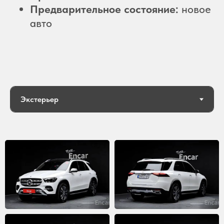
Предварительное состояние:
новое
авто