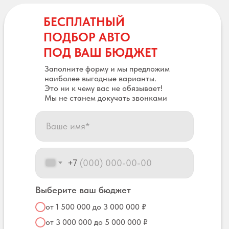
БЕСПЛАТНЫЙ
ПОДБОР АВТО
ПОД ВАШ БЮДЖЕТ
Заполните форму и мы предложим
наиболее выгодные варианты.
Это ни к чему вас не обязывает!
Мы не станем докучать звонками
+7
Выберите ваш бюджет
от 1 500 000 до 3 000 000 ₽
от 3 000 000 до 5 000 000 ₽