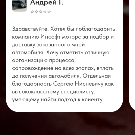
Андрей Г.
⭐⭐⭐⭐⭐
Здравствуйте. Хотел бы поблагодарить
компанию Инсофт моторс за подбор и
доставку заказанного мной
автомобиля. Хочу отметить отличную
организацию процесса,
сопровождение на всех этапах, вплоть
до получения автомобиля. Отдельная
благодарность Сергею Нисневичу как
высококлассному специалисту,
умеющему найти подход к клиенту.