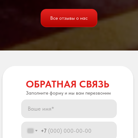
Все отзывы о нас
ОБРАТНАЯ СВЯЗЬ
Заполните форму и мы вам перезвоним
+7