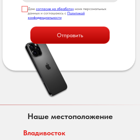
Даю
согласие на обработку
моих персональных
данных и соглашаюсь с
Политикой
конфиденциальности
Отправить
Наше местоположение
Владивосток