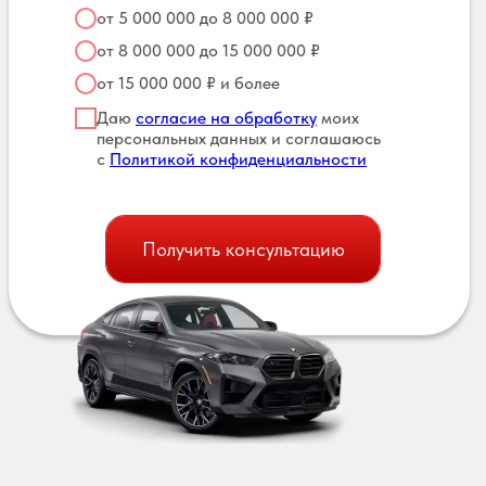
от 5 000 000 до 8 000 000 ₽
от 8 000 000 до 15 000 000 ₽
от 15 000 000 ₽ и более
Даю
согласие на обработку
моих
персональных данных и соглашаюсь
с
Политикой конфиденциальности
Получить консультацию