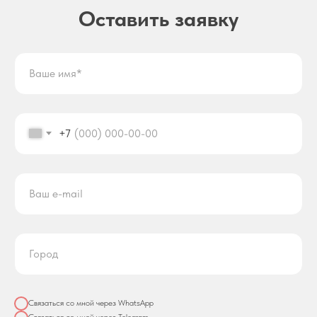
Оставить заявку
+7
Связаться со мной через WhatsApp