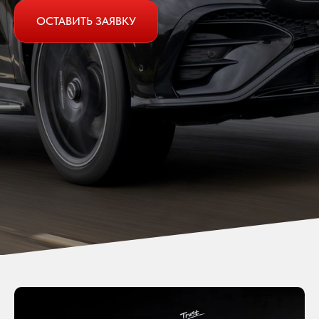
ОСТАВИТЬ ЗАЯВКУ