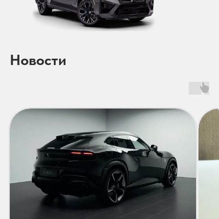
Новости