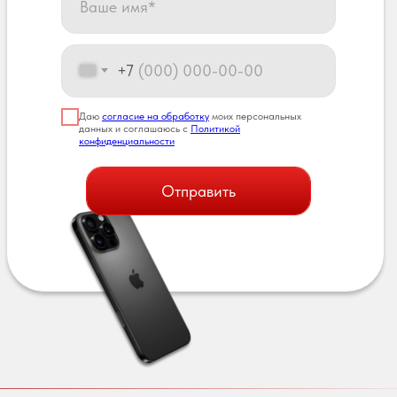
+7
Даю
согласие на обработку
моих персональных
данных и соглашаюсь с
Политикой
конфиденциальности
Отправить