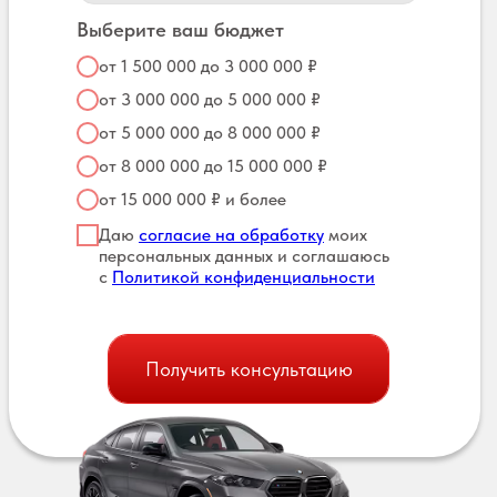
Выберите ваш бюджет
от 1 500 000 до 3 000 000 ₽
от 3 000 000 до 5 000 000 ₽
от 5 000 000 до 8 000 000 ₽
от 8 000 000 до 15 000 000 ₽
от 15 000 000 ₽ и более
Даю
согласие на обработку
моих
персональных данных и соглашаюсь
с
Политикой конфиденциальности
Получить консультацию