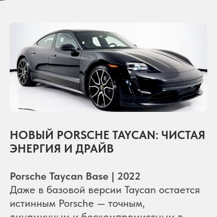
НОВЫЙ PORSCHE TAYCAN: ЧИСТАЯ
ЭНЕРГИЯ И ДРАЙВ
Porsche Taycan Ваse | 2022
Даже в базовой версии Taycan остается
истинным Porsche — точным,
динамичным и бескомпромиссным в