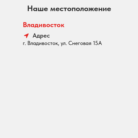
Наше местоположение
Владивосток
Адрес
г. Владивосток, ул. Снеговая 15А