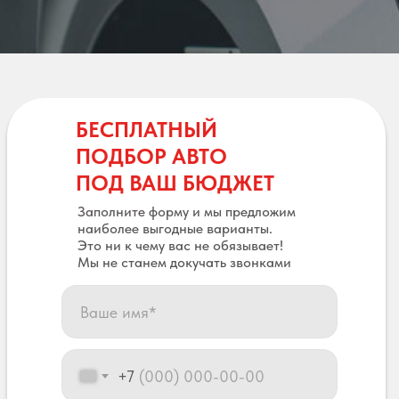
БЕСПЛАТНЫЙ
ПОДБОР АВТО
ПОД ВАШ БЮДЖЕТ
Заполните форму и мы предложим
наиболее выгодные варианты.
Это ни к чему вас не обязывает!
Мы не станем докучать звонками
+7