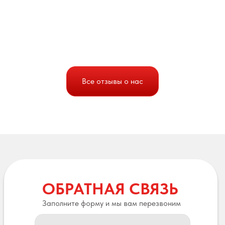
Все отзывы о нас
ОБРАТНАЯ СВЯЗЬ
Заполните форму и мы вам перезвоним