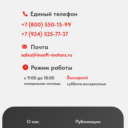
Единый телефон
+7 (800) 550-15-99
+7 (924) 525-77-37
Почта
sales@insoft-motors.ru
Режим работы
Выходной
с 9:00 до 18:00
понедельник-пятница
суббота-воскресенье
О нас
Публикации