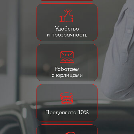
Удобство
и прозрачность
Работаем
с юрлицами
Предоплата 10%