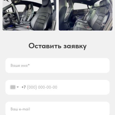
Оставить заявку
+7