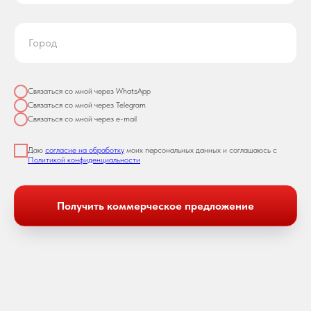
Связаться со мной через WhatsApp
Связаться со мной через Telegram
Связаться со мной через e-mail
Даю
согласие на обработку
моих персональных данных и соглашаюсь с
Политикой конфиденциальности
Получить коммерческое предложение