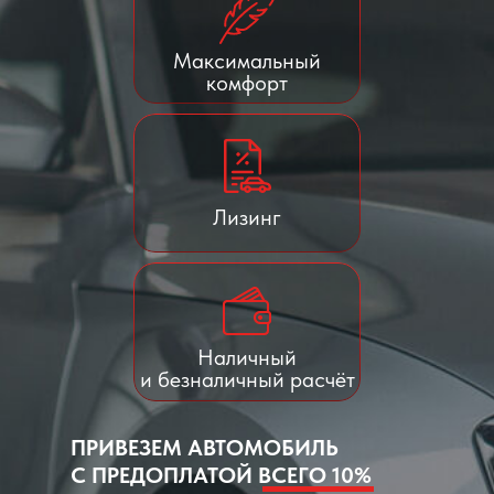
Максимальный
комфорт
Лизинг
Наличный
и безналичный расчёт
ПРИВЕЗЕМ АВТОМОБИЛЬ
С ПРЕДОПЛАТОЙ ВСЕГО 10%