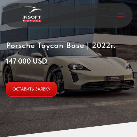
Porsche Taycan Ваse | 2022г.
147 000 USD
ОСТАВИТЬ ЗАЯВКУ