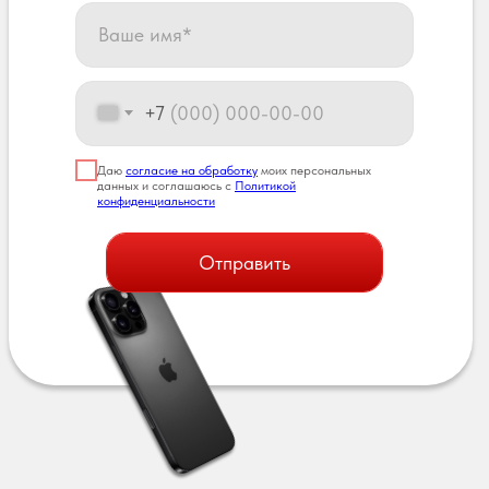
+7
Даю
согласие на обработку
моих персональных
данных и соглашаюсь с
Политикой
конфиденциальности
Отправить