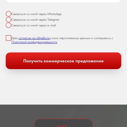
Связаться со мной через WhatsApp
Связаться со мной через Telegram
Связаться со мной через e-mail
Даю
согласие на обработку
моих персональных данных и соглашаюсь с
Политикой конфиденциальности
Получить коммерческое предложение