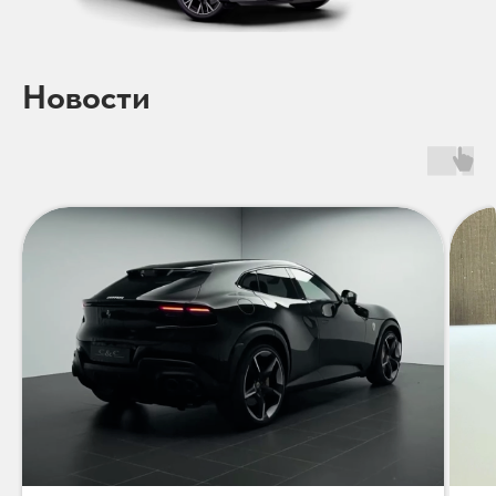
Новости