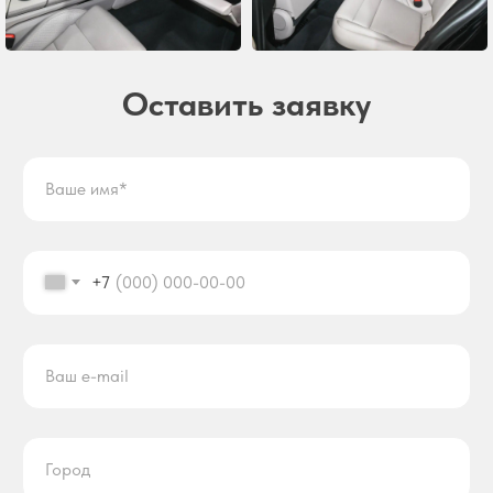
Оставить заявку
+7