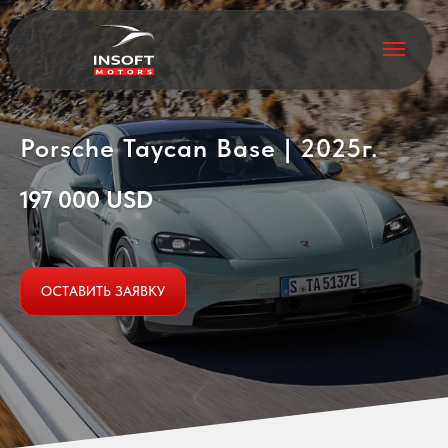
Porsche Taycan Ваse | 2025г.
197 000 USD
ОСТАВИТЬ ЗАЯВКУ