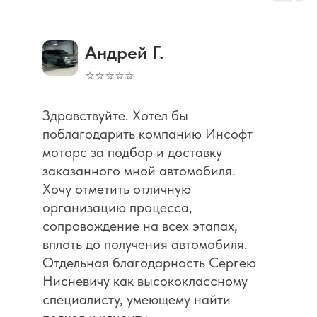
Андрей Г.
⭐⭐⭐⭐⭐
Здравствуйте. Хотел бы
поблагодарить компанию Инсофт
моторс за подбор и доставку
заказанного мной автомобиля.
Хочу отметить отличную
организацию процесса,
сопровождение на всех этапах,
вплоть до получения автомобиля.
Отдельная благодарность Сергею
Нисневичу как высококлассному
специалисту, умеющему найти