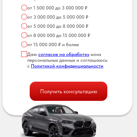
от 1 500 000 до 3 000 000 ₽
от 3 000 000 до 5 000 000 ₽
от 5 000 000 до 8 000 000 ₽
от 8 000 000 до 15 000 000 ₽
от 15 000 000 ₽ и более
Даю
согласие на обработку
моих
персональных данных и соглашаюсь
с
Политикой конфиденциальности
Получить консультацию