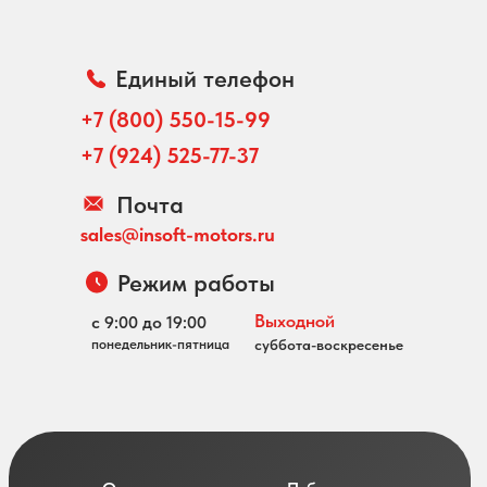
Единый телефон
+7 (800) 550-15-99
+7 (924) 525-77-37
Почта
sales@insoft-motors.ru
Режим работы
Выходной
с 9:00 до 19:00
понедельник-пятница
суббота-воскресенье