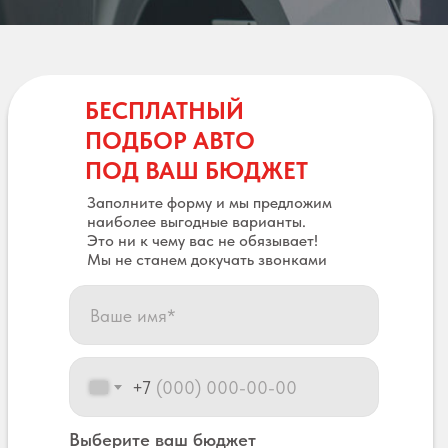
БЕСПЛАТНЫЙ
ПОДБОР АВТО
ПОД ВАШ БЮДЖЕТ
Заполните форму и мы предложим
наиболее выгодные варианты.
Это ни к чему вас не обязывает!
Мы не станем докучать звонками
+7
Выберите ваш бюджет