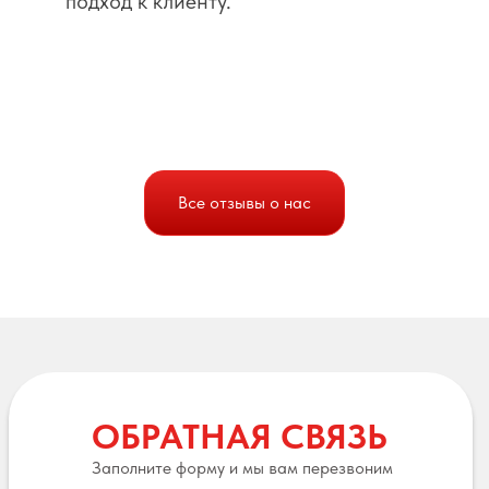
подход к клиенту.
Все отзывы о нас
ОБРАТНАЯ СВЯЗЬ
Заполните форму и мы вам перезвоним