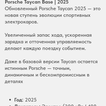
Porsche Taycan Ваse | 2025
Обновленный Porsche Taycan 2025 — это
новая ступень эволюции спортивных
электрокаров.
Увеличенный запас хода, ускоренная
зарядка и отточенная управляемость
делают каждую поездку событием.
Даже в базовой версии Taycan остается
истинным Porsche — точным,
динамичным и бескомпромиссным в
деталях
Год:
2025