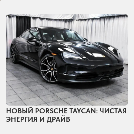
НОВЫЙ PORSCHE TAYCAN: ЧИСТАЯ
ЭНЕРГИЯ И ДРАЙВ