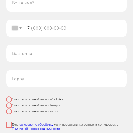
+7
Связаться со мной через WhatsApp
Связаться со мной через Telegram
Связаться со мной через e-mail
Даю
согласие на обработку
моих персональных данных и соглашаюсь с
Политикой конфиденциальности