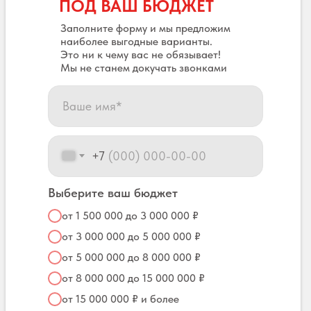
ПОД ВАШ БЮДЖЕТ
Заполните форму и мы предложим
наиболее выгодные варианты.
Это ни к чему вас не обязывает!
Мы не станем докучать звонками
+7
Выберите ваш бюджет
от 1 500 000 до 3 000 000 ₽
от 3 000 000 до 5 000 000 ₽
от 5 000 000 до 8 000 000 ₽
от 8 000 000 до 15 000 000 ₽
от 15 000 000 ₽ и более