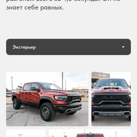
знает себе равных.