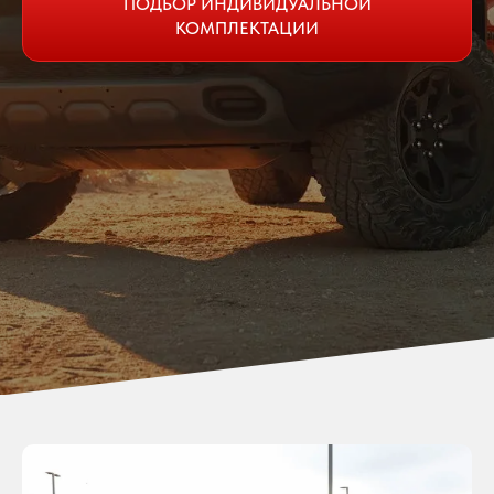
ПОДБОР ИНДИВИДУАЛЬНОЙ
КОМПЛЕКТАЦИИ