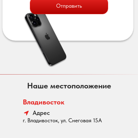
Отправить
Наше местоположение
Владивосток
Адрес
г. Владивосток, ул. Снеговая 15А