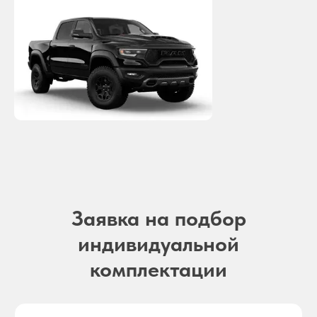
Заявка на подбор
индивидуальной
комплектации