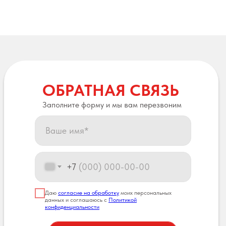
ОБРАТНАЯ СВЯЗЬ
Заполните форму и мы вам перезвоним
+7
Даю
согласие на обработку
моих персональных
данных и соглашаюсь с
Политикой
конфиденциальности