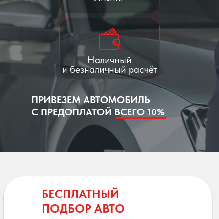
Наличный
и безналичный расчёт
ПРИВЕЗЕМ АВТОМОБИЛЬ
С ПРЕДОПЛАТОЙ ВСЕГО 10%
БЕСПЛАТНЫЙ
ПОДБОР АВТО