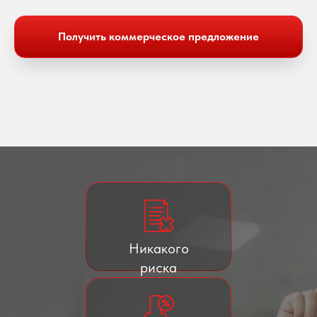
Получить коммерческое предложение
Никакого
риска