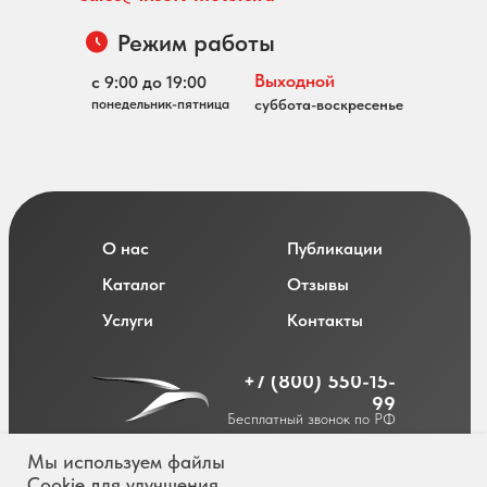
Режим работы
Выходной
с 9:00 до 19:00
понедельник-пятница
суббота-воскресенье
О нас
Публикации
Каталог
Отзывы
Услуги
Контакты
+7 (800) 550-15-
99
Бесплатный звонок по РФ
Мы используем файлы
Cookie для улучшения