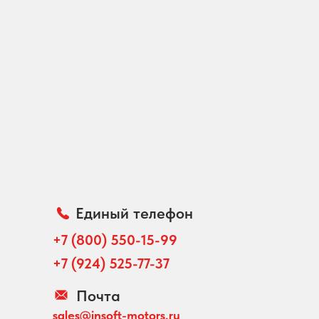
Единый телефон
+7 (800) 550-15-99
+7 (924) 525-77-37
Почта
sales@insoft-motors.ru