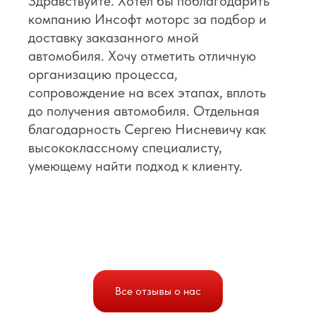
Здравствуйте. Хотел бы поблагодарить
компанию Инсофт моторс за подбор и
доставку заказанного мной
автомобиля. Хочу отметить отличную
организацию процесса,
сопровождение на всех этапах, вплоть
до получения автомобиля. Отдельная
благодарность Сергею Нисневичу как
высококлассному специалисту,
умеющему найти подход к клиенту.
Все отзывы о нас