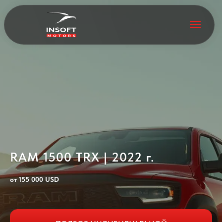
RAM 1500 TRX | 2022 г.
от 155 000 USD