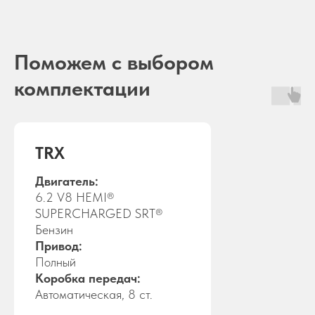
Поможем с выбором
комплектации
TRX
Двигатель:
6.2 V8 HEMI®
SUPERCHARGED SRT®
Бензин
Привод:
Полный
Коробка передач:
Автоматическая, 8 ст.