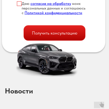
Даю
согласие на обработку
моих
персональных данных и соглашаюсь
с
Политикой конфиденциальности
Получить консультацию
Новости