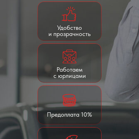
Удобство
и прозрачность
Работаем
с юрлицами
Предоплата 10%