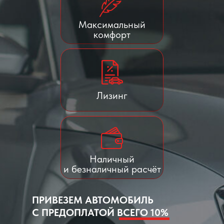
Максимальный
комфорт
Лизинг
Наличный
и безналичный расчёт
ПРИВЕЗЕМ АВТОМОБИЛЬ
С ПРЕДОПЛАТОЙ ВСЕГО 10%