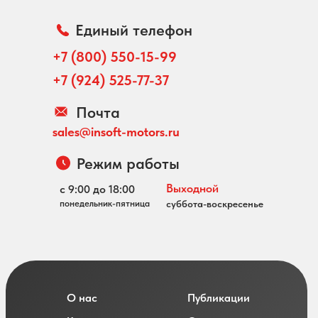
Единый телефон
+7 (800) 550-15-99
+7 (924) 525-77-37
Почта
sales@insoft-motors.ru
Режим работы
Выходной
с 9:00 до 18:00
понедельник-пятница
суббота-воскресенье
О нас
Публикации