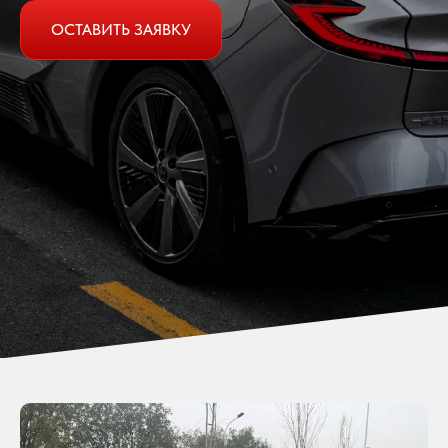
ОСТАВИТЬ ЗАЯВКУ