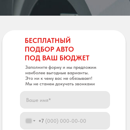
БЕСПЛАТНЫЙ
ПОДБОР АВТО
ПОД ВАШ БЮДЖЕТ
Заполните форму и мы предложим
наиболее выгодные варианты.
Это ни к чему вас не обязывает!
Мы не станем докучать звонками
+7