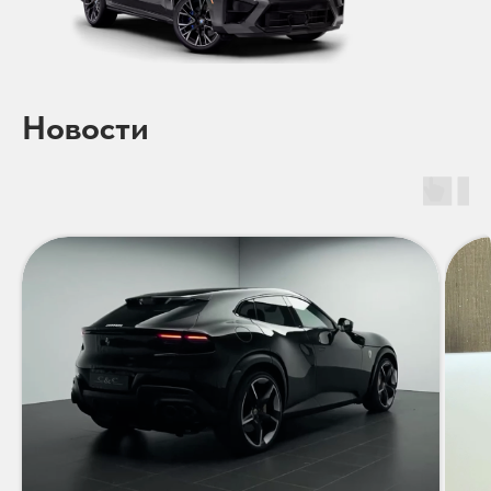
Новости