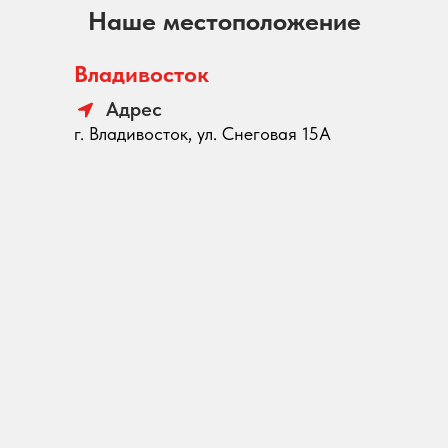
Наше местоположение
Владивосток
Адрес
г. Владивосток, ул. Снеговая 15А