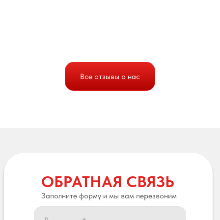
Все отзывы о нас
ОБРАТНАЯ СВЯЗЬ
Заполните форму и мы вам перезвоним