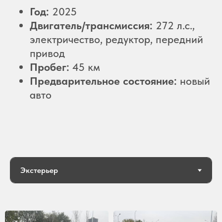
Год:
2025
Двигатель/трансмиссия:
272 л.с.,
электричество, редуктор, передний
привод
Пробег:
45 км
Предварительное состояние:
новый
авто