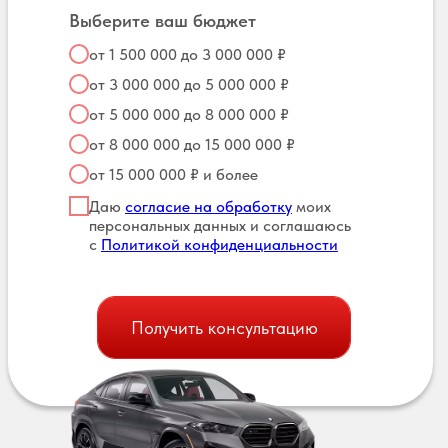
Выберите ваш бюджет
от 1 500 000 до 3 000 000 ₽
от 3 000 000 до 5 000 000 ₽
от 5 000 000 до 8 000 000 ₽
от 8 000 000 до 15 000 000 ₽
от 15 000 000 ₽ и более
Даю
согласие на обработку
моих
персональных данных и соглашаюсь
с
Политикой конфиденциальности
Получить консультацию