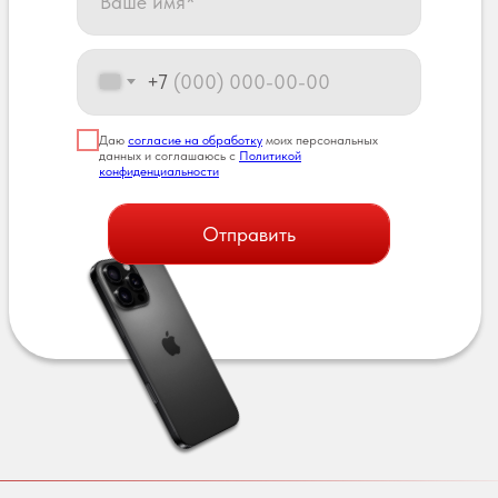
+7
Даю
согласие на обработку
моих персональных
данных и соглашаюсь с
Политикой
конфиденциальности
Отправить