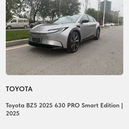
TOYOTA
Toyota BZ5 2025 630 PRO Smart Edition |
2025