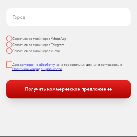
Связаться со мной через WhatsApp
Связаться со мной через Telegram
Связаться со мной через e-mail
Даю
согласие на обработку
моих персональных данных и соглашаюсь с
Политикой конфиденциальности
Получить коммерческое предложение