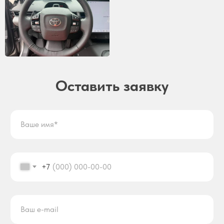
Оставить заявку
+7