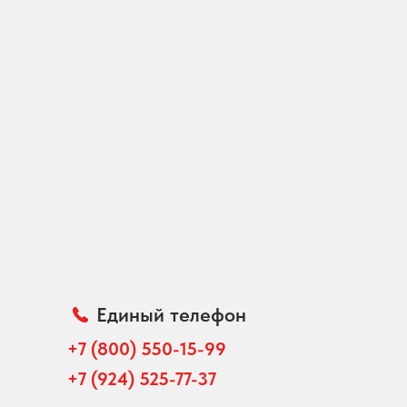
Единый телефон
+7 (800) 550-15-99
+7 (924) 525-77-37