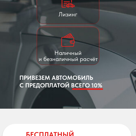
Лизинг
Наличный
и безналичный расчёт
ПРИВЕЗЕМ АВТОМОБИЛЬ
С ПРЕДОПЛАТОЙ ВСЕГО 10%
БЕСПЛАТНЫЙ