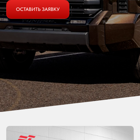
ОСТАВИТЬ ЗАЯВКУ