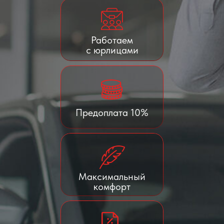
Работаем
с юрлицами
Предоплата 10%
Максимальный
комфорт