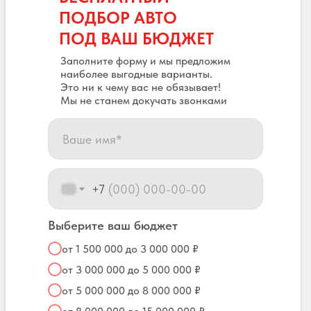
ПОДБОР АВТО
ПОД ВАШ БЮДЖЕТ
Заполните форму и мы предложим
наиболее выгодные варианты.
Это ни к чему вас не обязывает!
Мы не станем докучать звонками
+7
Выберите ваш бюджет
от 1 500 000 до 3 000 000 ₽
от 3 000 000 до 5 000 000 ₽
от 5 000 000 до 8 000 000 ₽