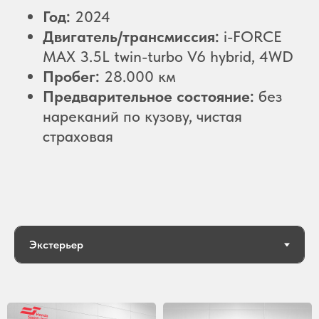
Год:
2024
Двигатель/трансмиссия:
i-FORCE
MAX 3.5L twin-turbo V6 hybrid, 4WD
Пробег:
28.000 км
Предварительное состояние:
без
нареканий по кузову, чистая
страховая