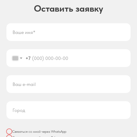
Оставить заявку
+7
Связаться со мной через WhatsApp