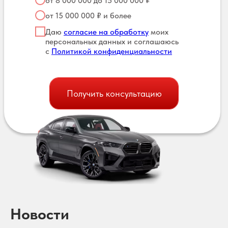
от 8 000 000 до 15 000 000 ₽
от 15 000 000 ₽ и более
Даю
согласие на обработку
моих
персональных данных и соглашаюсь
с
Политикой конфиденциальности
Получить консультацию
Новости