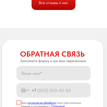
Все отзывы о нас
ОБРАТНАЯ СВЯЗЬ
Заполните форму и мы вам перезвоним
+7
Даю
согласие на обработку
моих персональных
данных и соглашаюсь с
Политикой