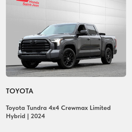
TOYOTA
Toyota Tundra 4x4 Crewmax Limited
Hybrid | 2024