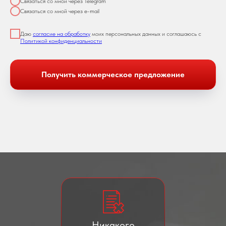
Связаться со мной через Telegram
Связаться со мной через e-mail
Даю
согласие на обработку
моих персональных данных и соглашаюсь с
Политикой конфиденциальности
Получить коммерческое предложение
Никакого