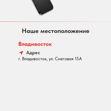
Наше местоположение
Владивосток
Адрес
г. Владивосток, ул. Снеговая 15А