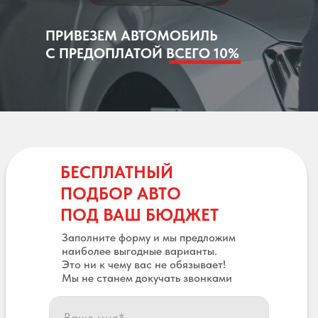
ПРИВЕЗЕМ АВТОМОБИЛЬ
С ПРЕДОПЛАТОЙ ВСЕГО 10%
БЕСПЛАТНЫЙ
ПОДБОР АВТО
ПОД ВАШ БЮДЖЕТ
Заполните форму и мы предложим
наиболее выгодные варианты.
Это ни к чему вас не обязывает!
Мы не станем докучать звонками