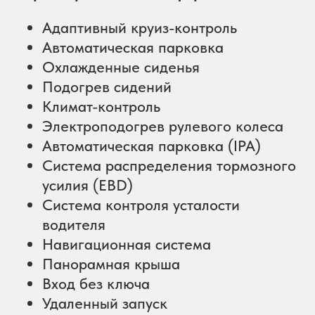
Адаптивный круиз-контроль
Автоматическая парковка
Охлажденные сиденья
Подогрев сидений
Климат-контроль
Электроподогрев рулевого колеса
Автоматическая парковка (IPA)
Система распределения тормозного
усилия (EBD)
Система контроля усталости
водителя
Навигационная система
Панорамная крыша
Вход без ключа
Удаленный запуск