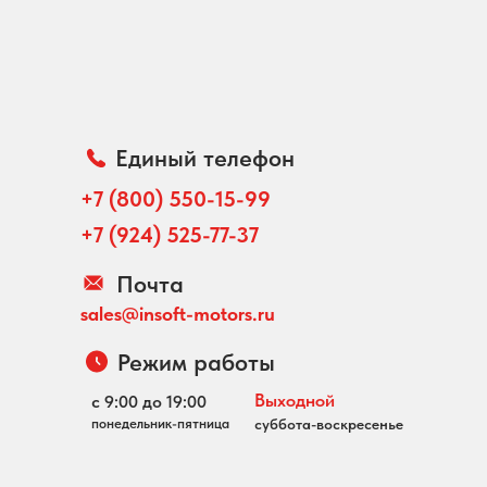
Единый телефон
+7 (800) 550-15-99
+7 (924) 525-77-37
Почта
sales@insoft-motors.ru
Режим работы
Выходной
с 9:00 до 19:00
понедельник-пятница
суббота-воскресенье