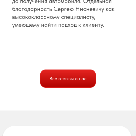
до получения автомобиля. Отдельная
благодарность Сергею Нисневичу как
высококлассному специалисту,
умеющему найти подход к клиенту.
Все отзывы о нас