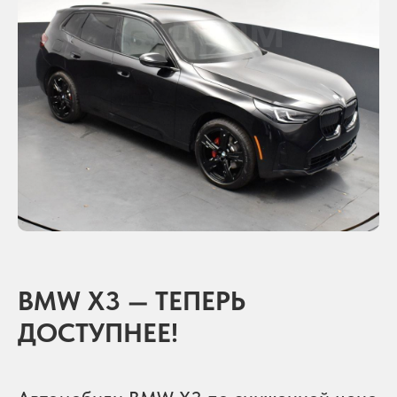
BMW X3 — ТЕПЕРЬ
ДОСТУПНЕЕ!