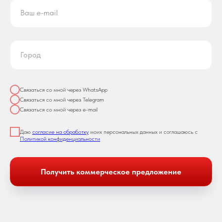
Связаться со мной через WhatsApp
Связаться со мной через Telegram
Связаться со мной через e-mail
Даю
согласие на обработку
моих персональных данных и соглашаюсь с
Политикой конфиденциальности
Получить коммерческое предложение