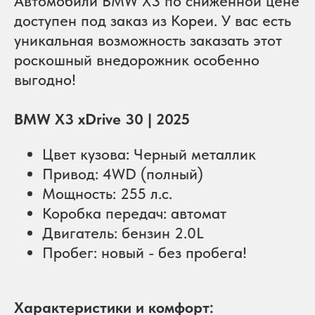
Автомобили BMW X3 по сниженной цене
доступен под заказ из Кореи. У вас есть
уникальная возможность заказать этот
роскошный внедорожник особенно
выгодно!
BMW X3 xDrive 30 | 2025
Цвет кузова: Черный металлик
Привод: 4WD (полный)
Мощность: 255 л.с.
Коробка передач: автомат
Двигатель: бензин 2.0L
Пробег: новый - без пробега!
Характеристики и комфорт: