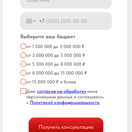
+7
Выберите ваш бюджет
от 1 500 000 до 3 000 000 ₽
от 3 000 000 до 5 000 000 ₽
от 5 000 000 до 8 000 000 ₽
от 8 000 000 до 15 000 000 ₽
от 15 000 000 ₽ и более
Даю
согласие на обработку
моих
персональных данных и соглашаюсь
с
Политикой конфиденциальности
Получить консультацию