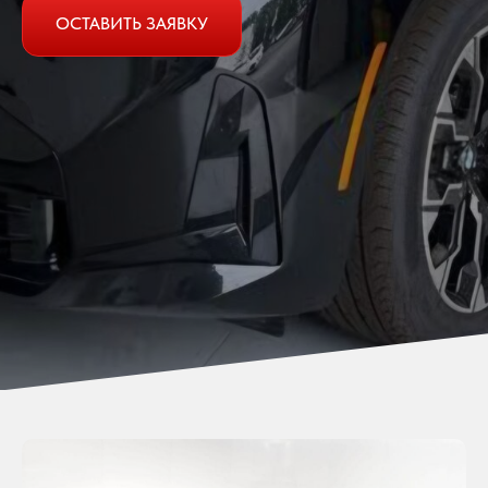
ОСТАВИТЬ ЗАЯВКУ