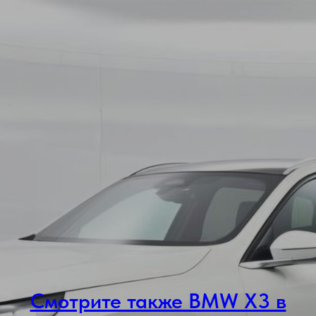
Смотрите также BMW X3 в