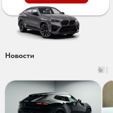
Новости