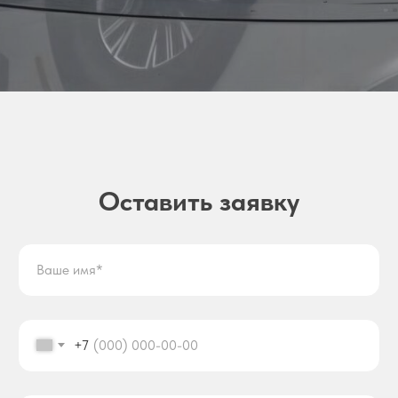
Оставить заявку
+7