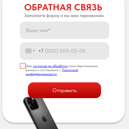
ОБРАТНАЯ СВЯЗЬ
Заполните форму и мы вам перезвоним
+7
Даю
согласие на обработку
моих персональных
данных и соглашаюсь с
Политикой
конфиденциальности
Отправить